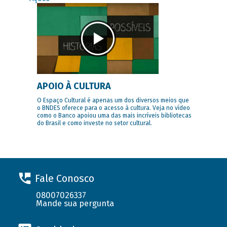
APOIO À CULTURA
O Espaço Cultural é apenas um dos diversos meios que
o BNDES oferece para o acesso à cultura. Veja no vídeo
como o Banco apoiou uma das mais incríveis bibliotecas
do Brasil e como investe no setor cultural.
Fale Conosco
08007026337
Mande sua pergunta