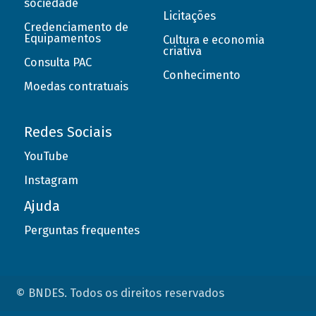
sociedade
Licitações
Credenciamento de
Equipamentos
Cultura e economia
criativa
Consulta PAC
Conhecimento
Moedas contratuais
Redes Sociais
YouTube
Instagram
Ajuda
Perguntas frequentes
© BNDES. Todos os direitos reservados