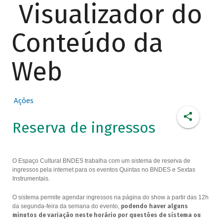
Visualizador do
Conteúdo da
Web
Ações
Reserva de ingressos
O Espaço Cultural BNDES trabalha com um sistema de reserva de
ingressos pela internet para os eventos Quintas no BNDES e Sextas
Instrumentais.
O sistema permite agendar ingressos na página do show a partir das 12h
da segunda-feira da semana do evento,
podendo haver alguns
minutos de variação neste horário por questões de sistema ou