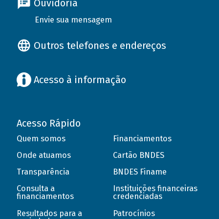
Ouvidoria
Envie sua mensagem
Outros telefones e endereços
Acesso à informação
Acesso Rápido
Quem somos
Financiamentos
Onde atuamos
Cartão BNDES
Transparência
BNDES Finame
Consulta a
Instituições financeiras
financiamentos
credenciadas
Resultados para a
Patrocínios