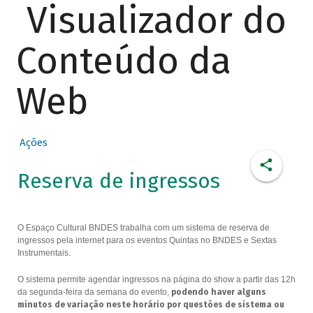
Visualizador do
Conteúdo da
Web
Ações
Reserva de ingressos
O Espaço Cultural BNDES trabalha com um sistema de reserva de
ingressos pela internet para os eventos Quintas no BNDES e Sextas
Instrumentais.
O sistema permite agendar ingressos na página do show a partir das 12h
da segunda-feira da semana do evento,
podendo haver alguns
minutos de variação neste horário por questões de sistema ou