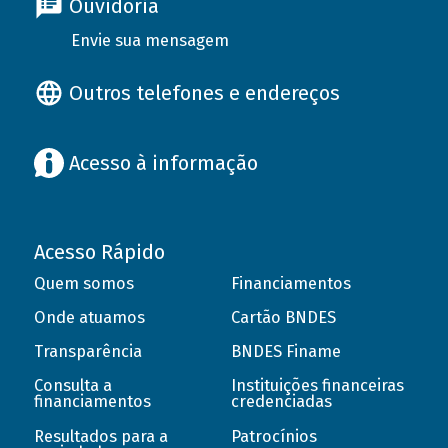
Ouvidoria
Envie sua mensagem
Outros telefones e endereços
Acesso à informação
Acesso Rápido
Quem somos
Financiamentos
Onde atuamos
Cartão BNDES
Transparência
BNDES Finame
Consulta a
Instituições financeiras
financiamentos
credenciadas
Resultados para a
Patrocínios