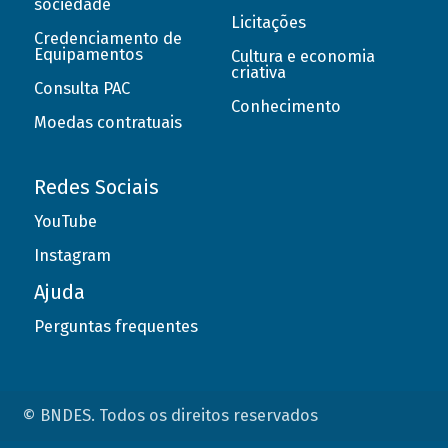
sociedade
Licitações
Credenciamento de
Equipamentos
Cultura e economia
criativa
Consulta PAC
Conhecimento
Moedas contratuais
Redes Sociais
YouTube
Instagram
Ajuda
Perguntas frequentes
© BNDES. Todos os direitos reservados