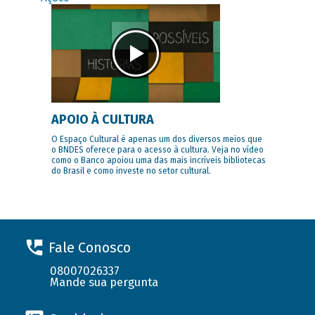
APOIO À CULTURA
O Espaço Cultural é apenas um dos diversos meios que
o BNDES oferece para o acesso à cultura. Veja no vídeo
como o Banco apoiou uma das mais incríveis bibliotecas
do Brasil e como investe no setor cultural.
Fale Conosco
08007026337
Mande sua pergunta