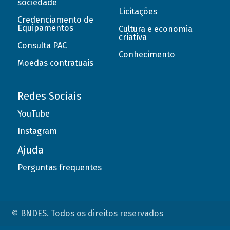
sociedade
Licitações
Credenciamento de
Equipamentos
Cultura e economia
criativa
Consulta PAC
Conhecimento
Moedas contratuais
Redes Sociais
YouTube
Instagram
Ajuda
Perguntas frequentes
© BNDES. Todos os direitos reservados