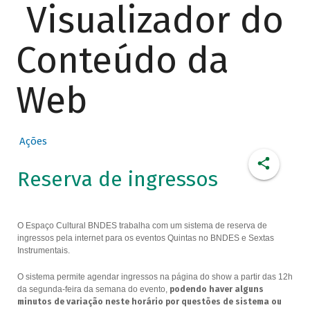
Visualizador do
Conteúdo da
Web
Ações
Reserva de ingressos
O Espaço Cultural BNDES trabalha com um sistema de reserva de
ingressos pela internet para os eventos Quintas no BNDES e Sextas
Instrumentais.
O sistema permite agendar ingressos na página do show a partir das 12h
da segunda-feira da semana do evento,
podendo haver alguns
minutos de variação neste horário por questões de sistema ou