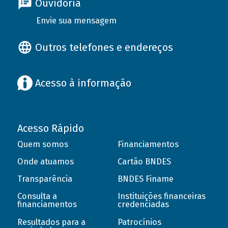
Ouvidoria
Envie sua mensagem
Outros telefones e endereços
Acesso à informação
Acesso Rápido
Quem somos
Financiamentos
Onde atuamos
Cartão BNDES
Transparência
BNDES Finame
Consulta a
Instituições financeiras
financiamentos
credenciadas
Resultados para a
Patrocínios