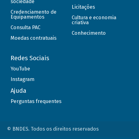
sociedade
Licitações
Credenciamento de
Equipamentos
Cultura e economia
criativa
Consulta PAC
Conhecimento
Moedas contratuais
Redes Sociais
YouTube
Instagram
Ajuda
Perguntas frequentes
© BNDES. Todos os direitos reservados