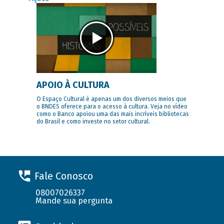
APOIO À CULTURA
O Espaço Cultural é apenas um dos diversos meios que
o BNDES oferece para o acesso à cultura. Veja no vídeo
como o Banco apoiou uma das mais incríveis bibliotecas
do Brasil e como investe no setor cultural.
Fale Conosco
08007026337
Mande sua pergunta