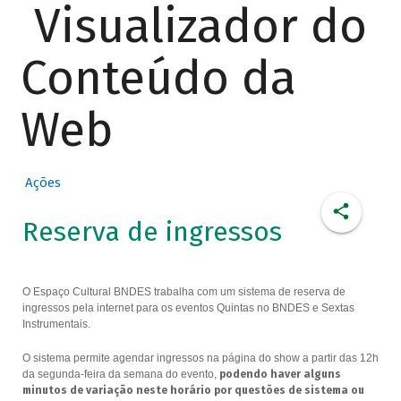
Visualizador do
Conteúdo da
Web
Ações
Reserva de ingressos
O Espaço Cultural BNDES trabalha com um sistema de reserva de
ingressos pela internet para os eventos Quintas no BNDES e Sextas
Instrumentais.
O sistema permite agendar ingressos na página do show a partir das 12h
da segunda-feira da semana do evento,
podendo haver alguns
minutos de variação neste horário por questões de sistema ou