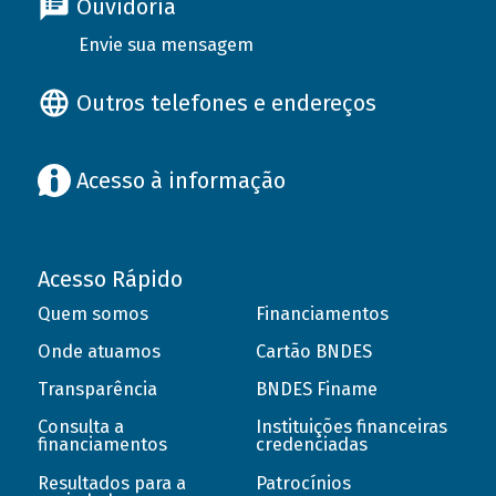
Ouvidoria
Envie sua mensagem
Outros telefones e endereços
Acesso à informação
Acesso Rápido
Quem somos
Financiamentos
Onde atuamos
Cartão BNDES
Transparência
BNDES Finame
Consulta a
Instituições financeiras
financiamentos
credenciadas
Resultados para a
Patrocínios