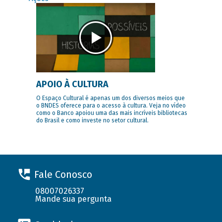
APOIO À CULTURA
O Espaço Cultural é apenas um dos diversos meios que
o BNDES oferece para o acesso à cultura. Veja no vídeo
como o Banco apoiou uma das mais incríveis bibliotecas
do Brasil e como investe no setor cultural.
Fale Conosco
08007026337
Mande sua pergunta