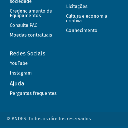
sociedade
Licitações
Credenciamento de
Equipamentos
Cultura e economia
criativa
Consulta PAC
Conhecimento
Moedas contratuais
Redes Sociais
YouTube
Instagram
Ajuda
Perguntas frequentes
© BNDES. Todos os direitos reservados