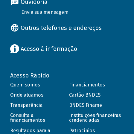
Ouvidoria
Envie sua mensagem
Outros telefones e endereços
Acesso à informação
Acesso Rápido
Quem somos
Financiamentos
Onde atuamos
Cartão BNDES
Transparência
BNDES Finame
Consulta a
Instituições financeiras
financiamentos
credenciadas
Resultados para a
Patrocínios