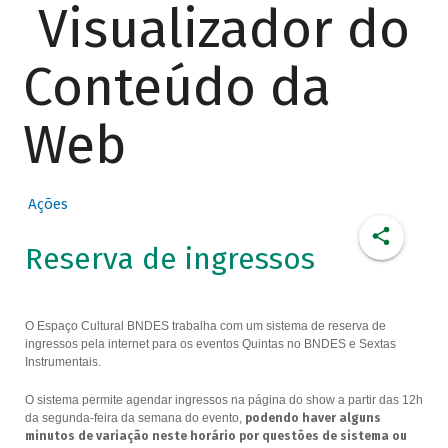
Visualizador do
Conteúdo da
Web
Ações
Reserva de ingressos
O Espaço Cultural BNDES trabalha com um sistema de reserva de
ingressos pela internet para os eventos Quintas no BNDES e Sextas
Instrumentais.
O sistema permite agendar ingressos na página do show a partir das 12h
da segunda-feira da semana do evento,
podendo haver alguns
minutos de variação neste horário por questões de sistema ou