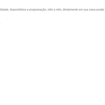
ade, disponibiliza a programação, mês a mês, diretamente em sua caixa postal.
.