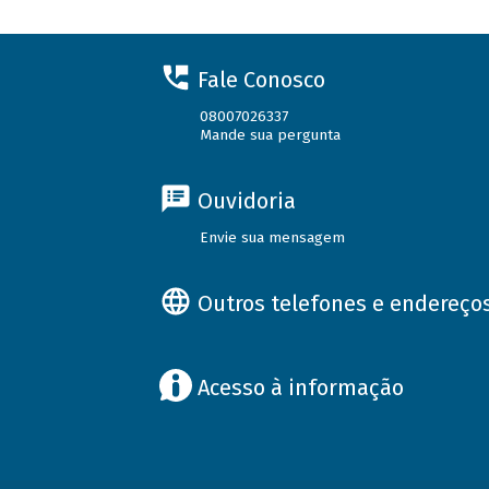
Fale Conosco
08007026337
Mande sua pergunta
Ouvidoria
Envie sua mensagem
Outros telefones e endereço
Acesso à informação