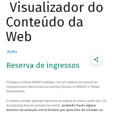
Visualizador do
Conteúdo da
Web
Ações
Reserva de ingressos
O Espaço Cultural BNDES trabalha com um sistema de reserva de
ingressos pela internet para os eventos Quintas no BNDES e Sextas
Instrumentais.
O sistema permite agendar ingressos na página do show a partir das 12h
da segunda-feira da semana do evento,
podendo haver alguns
minutos de variação neste horário por questões de sistema ou