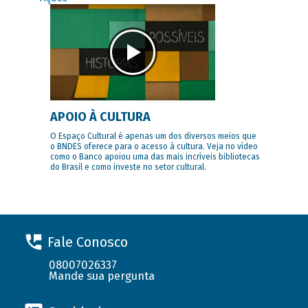
APOIO À CULTURA
O Espaço Cultural é apenas um dos diversos meios que
o BNDES oferece para o acesso à cultura. Veja no vídeo
como o Banco apoiou uma das mais incríveis bibliotecas
do Brasil e como investe no setor cultural.
Fale Conosco
08007026337
Mande sua pergunta