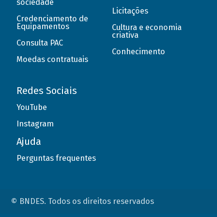
sociedade
Licitações
Credenciamento de
Equipamentos
Cultura e economia
criativa
Consulta PAC
Conhecimento
Moedas contratuais
Redes Sociais
YouTube
Instagram
Ajuda
Perguntas frequentes
© BNDES. Todos os direitos reservados