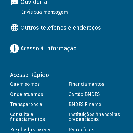
Ouvidoria
Envie sua mensagem
Outros telefones e endereços
Acesso à informação
Acesso Rápido
Quem somos
Financiamentos
Onde atuamos
Cartão BNDES
Transparência
BNDES Finame
Consulta a
Instituições financeiras
financiamentos
credenciadas
Resultados para a
Patrocínios