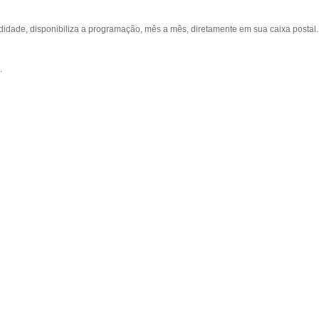
ade, disponibiliza a programação, mês a mês, diretamente em sua caixa postal.
.