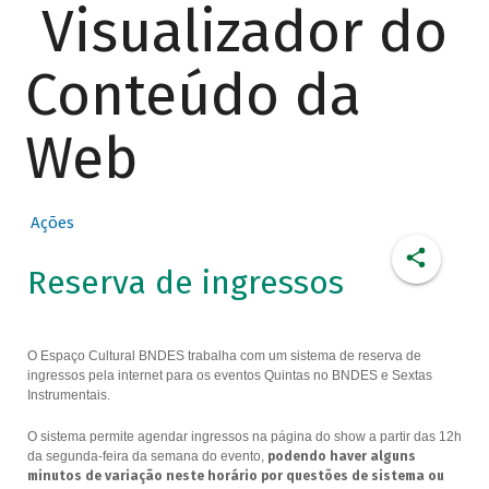
Visualizador do
Conteúdo da
Web
Ações
Reserva de ingressos
O Espaço Cultural BNDES trabalha com um sistema de reserva de
ingressos pela internet para os eventos Quintas no BNDES e Sextas
Instrumentais.
O sistema permite agendar ingressos na página do show a partir das 12h
da segunda-feira da semana do evento,
podendo haver alguns
minutos de variação neste horário por questões de sistema ou