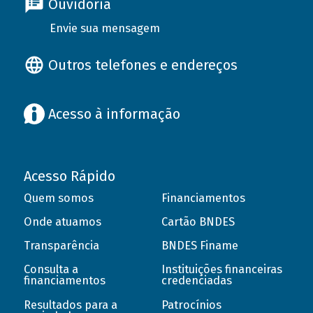
Ouvidoria
Envie sua mensagem
Outros telefones e endereços
Acesso à informação
Acesso Rápido
Quem somos
Financiamentos
Onde atuamos
Cartão BNDES
Transparência
BNDES Finame
Consulta a
Instituições financeiras
financiamentos
credenciadas
Resultados para a
Patrocínios