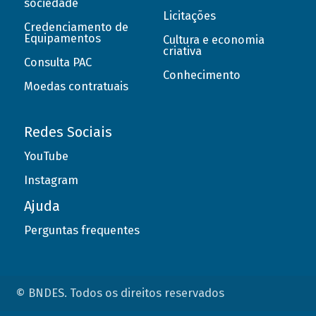
sociedade
Licitações
Credenciamento de
Equipamentos
Cultura e economia
criativa
Consulta PAC
Conhecimento
Moedas contratuais
Redes Sociais
YouTube
Instagram
Ajuda
Perguntas frequentes
© BNDES. Todos os direitos reservados