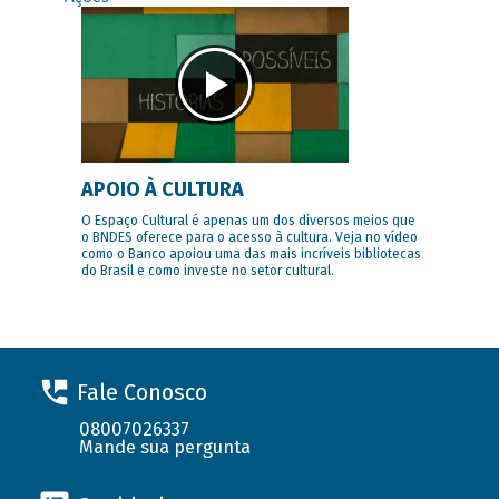
APOIO À CULTURA
O Espaço Cultural é apenas um dos diversos meios que
o BNDES oferece para o acesso à cultura. Veja no vídeo
como o Banco apoiou uma das mais incríveis bibliotecas
do Brasil e como investe no setor cultural.
Fale Conosco
08007026337
Mande sua pergunta