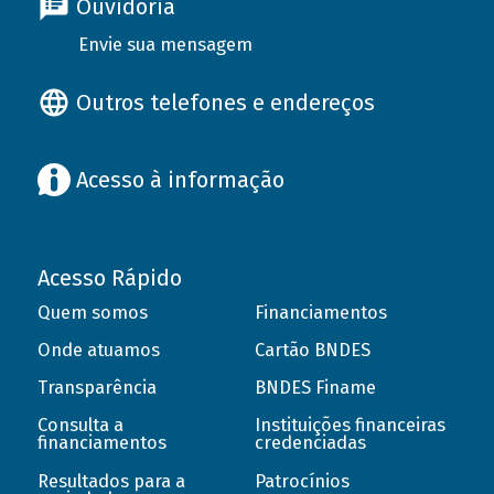
Ouvidoria
Envie sua mensagem
Outros telefones e endereços
Acesso à informação
Acesso Rápido
Quem somos
Financiamentos
Onde atuamos
Cartão BNDES
Transparência
BNDES Finame
Consulta a
Instituições financeiras
financiamentos
credenciadas
Resultados para a
Patrocínios