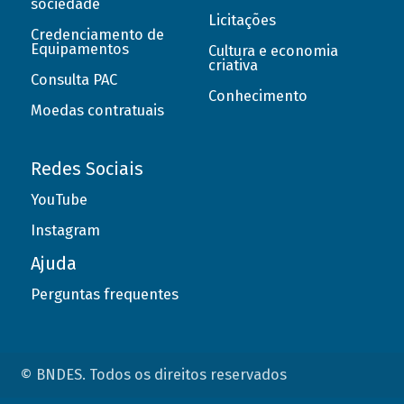
sociedade
Licitações
Credenciamento de
Equipamentos
Cultura e economia
criativa
Consulta PAC
Conhecimento
Moedas contratuais
Redes Sociais
YouTube
Instagram
Ajuda
Perguntas frequentes
© BNDES. Todos os direitos reservados