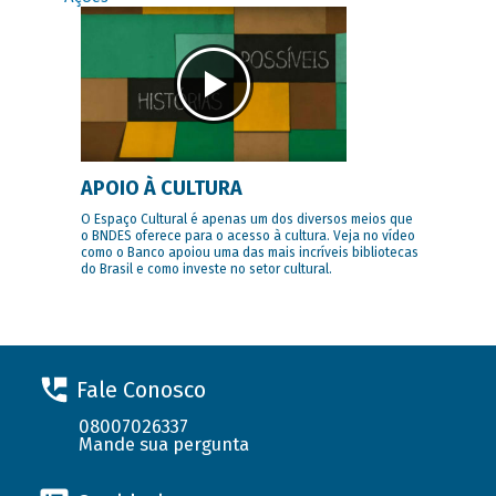
APOIO À CULTURA
O Espaço Cultural é apenas um dos diversos meios que
o BNDES oferece para o acesso à cultura. Veja no vídeo
como o Banco apoiou uma das mais incríveis bibliotecas
do Brasil e como investe no setor cultural.
Fale Conosco
08007026337
Mande sua pergunta