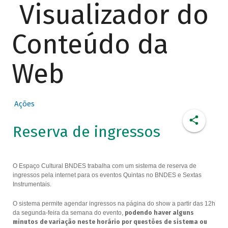
Visualizador do
Conteúdo da
Web
Ações
Reserva de ingressos
O Espaço Cultural BNDES trabalha com um sistema de reserva de
ingressos pela internet para os eventos Quintas no BNDES e Sextas
Instrumentais.
O sistema permite agendar ingressos na página do show a partir das 12h
da segunda-feira da semana do evento,
podendo haver alguns
minutos de variação neste horário por questões de sistema ou