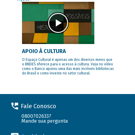
APOIO À CULTURA
O Espaço Cultural é apenas um dos diversos meios que
o BNDES oferece para o acesso à cultura. Veja no vídeo
como o Banco apoiou uma das mais incríveis bibliotecas
do Brasil e como investe no setor cultural.
Fale Conosco
08007026337
Mande sua pergunta