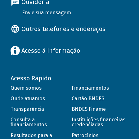
Ouvidoria
Envie sua mensagem
Outros telefones e endereços
Acesso à informação
Acesso Rápido
Quem somos
Financiamentos
Onde atuamos
Cartão BNDES
Transparência
BNDES Finame
Consulta a
Instituições financeiras
financiamentos
credenciadas
Resultados para a
Patrocínios