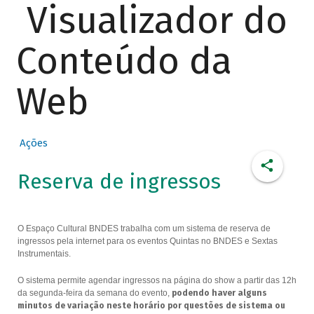
Visualizador do
Conteúdo da
Web
Ações
Reserva de ingressos
O Espaço Cultural BNDES trabalha com um sistema de reserva de
ingressos pela internet para os eventos Quintas no BNDES e Sextas
Instrumentais.
O sistema permite agendar ingressos na página do show a partir das 12h
da segunda-feira da semana do evento,
podendo haver alguns
minutos de variação neste horário por questões de sistema ou