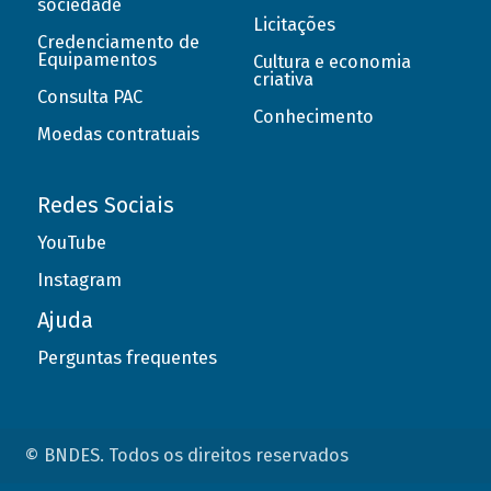
sociedade
Licitações
Credenciamento de
Equipamentos
Cultura e economia
criativa
Consulta PAC
Conhecimento
Moedas contratuais
Redes Sociais
YouTube
Instagram
Ajuda
Perguntas frequentes
© BNDES. Todos os direitos reservados