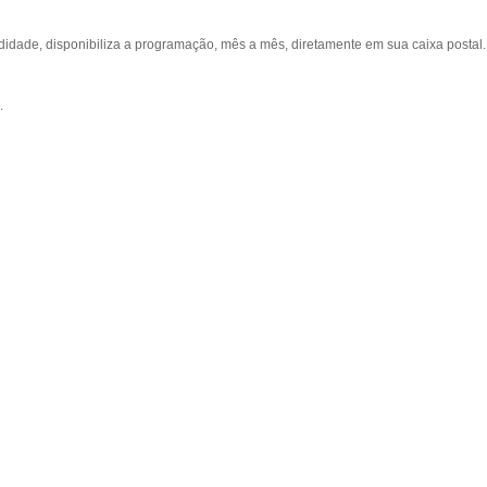
ade, disponibiliza a programação, mês a mês, diretamente em sua caixa postal.
.