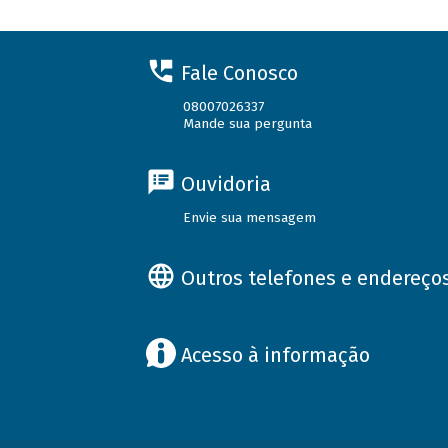
Fale Conosco
08007026337
Mande sua pergunta
Ouvidoria
Envie sua mensagem
Outros telefones e endereço
Acesso à informação