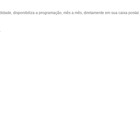
ade, disponibiliza a programação, mês a mês, diretamente em sua caixa postal.
.