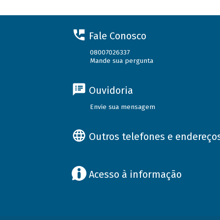
Fale Conosco
08007026337
Mande sua pergunta
Ouvidoria
Envie sua mensagem
Outros telefones e endereço
Acesso à informação