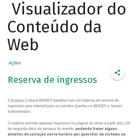
Visualizador do
Conteúdo da
Web
Ações
Reserva de ingressos
O Espaço Cultural BNDES trabalha com um sistema de reserva de
ingressos pela internet para os eventos Quintas no BNDES e Sextas
Instrumentais.
O sistema permite agendar ingressos na página do show a partir das 12h
da segunda-feira da semana do evento,
podendo haver alguns
minutos de variação neste horário por questões de sistema ou