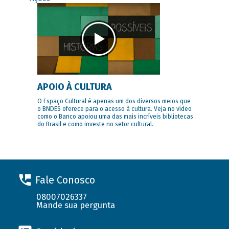
APOIO À CULTURA
O Espaço Cultural é apenas um dos diversos meios que
o BNDES oferece para o acesso à cultura. Veja no vídeo
como o Banco apoiou uma das mais incríveis bibliotecas
do Brasil e como investe no setor cultural.
Fale Conosco
08007026337
Mande sua pergunta