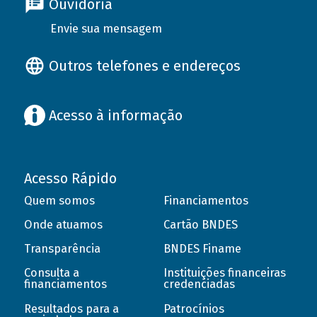
Ouvidoria
Envie sua mensagem
Outros telefones e endereços
Acesso à informação
Acesso Rápido
Quem somos
Financiamentos
Onde atuamos
Cartão BNDES
Transparência
BNDES Finame
Consulta a
Instituições financeiras
financiamentos
credenciadas
Resultados para a
Patrocínios