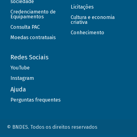
sociedade
Licitações
Credenciamento de
Equipamentos
Cultura e economia
criativa
Consulta PAC
Conhecimento
Moedas contratuais
Redes Sociais
YouTube
Instagram
Ajuda
Perguntas frequentes
© BNDES. Todos os direitos reservados