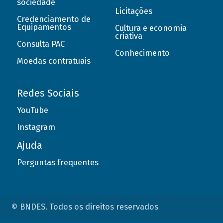
sociedade
Licitações
Credenciamento de
Equipamentos
Cultura e economia
criativa
Consulta PAC
Conhecimento
Moedas contratuais
Redes Sociais
YouTube
Instagram
Ajuda
Perguntas frequentes
© BNDES. Todos os direitos reservados