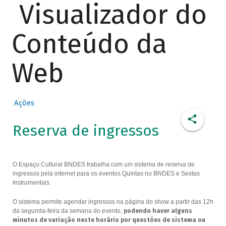
Visualizador do
Conteúdo da
Web
Ações
Reserva de ingressos
O Espaço Cultural BNDES trabalha com um sistema de reserva de
ingressos pela internet para os eventos Quintas no BNDES e Sextas
Instrumentais.
O sistema permite agendar ingressos na página do show a partir das 12h
da segunda-feira da semana do evento,
podendo haver alguns
minutos de variação neste horário por questões de sistema ou