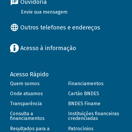
Ouvidoria
Envie sua mensagem
Outros telefones e endereços
Acesso à informação
Acesso Rápido
Quem somos
Financiamentos
Onde atuamos
Cartão BNDES
Transparência
BNDES Finame
Consulta a
Instituições financeiras
financiamentos
credenciadas
Resultados para a
Patrocínios