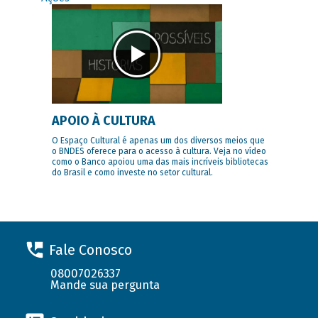
APOIO À CULTURA
O Espaço Cultural é apenas um dos diversos meios que
o BNDES oferece para o acesso à cultura. Veja no vídeo
como o Banco apoiou uma das mais incríveis bibliotecas
do Brasil e como investe no setor cultural.
Fale Conosco
08007026337
Mande sua pergunta