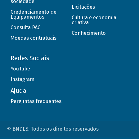
sociedade
Licitações
Credenciamento de
Equipamentos
Cultura e economia
criativa
Consulta PAC
Conhecimento
Moedas contratuais
Redes Sociais
YouTube
Instagram
Ajuda
Perguntas frequentes
© BNDES. Todos os direitos reservados