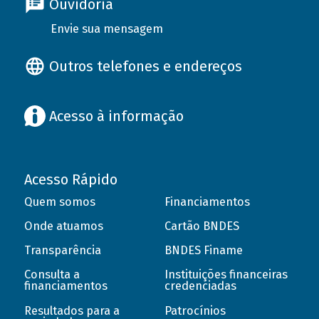
Ouvidoria
Envie sua mensagem
Outros telefones e endereços
Acesso à informação
Acesso Rápido
Quem somos
Financiamentos
Onde atuamos
Cartão BNDES
Transparência
BNDES Finame
Consulta a
Instituições financeiras
financiamentos
credenciadas
Resultados para a
Patrocínios