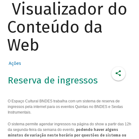
Visualizador do
Conteúdo da
Web
Ações
Reserva de ingressos
O Espaço Cultural BNDES trabalha com um sistema de reserva de
ingressos pela internet para os eventos Quintas no BNDES e Sextas
Instrumentais.
O sistema permite agendar ingressos na página do show a partir das 12h
da segunda-feira da semana do evento,
podendo haver alguns
minutos de variação neste horário por questões de sistema ou