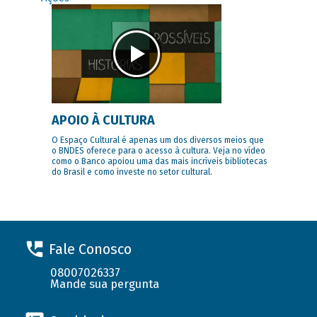
APOIO À CULTURA
O Espaço Cultural é apenas um dos diversos meios que
o BNDES oferece para o acesso à cultura. Veja no vídeo
como o Banco apoiou uma das mais incríveis bibliotecas
do Brasil e como investe no setor cultural.
Fale Conosco
08007026337
Mande sua pergunta