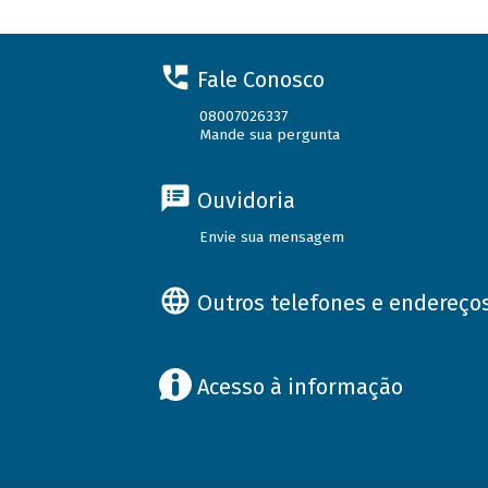
Fale Conosco
08007026337
Mande sua pergunta
Ouvidoria
Envie sua mensagem
Outros telefones e endereço
Acesso à informação