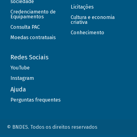
sociedade
Licitações
Credenciamento de
Equipamentos
Cultura e economia
criativa
Consulta PAC
Conhecimento
Moedas contratuais
Redes Sociais
YouTube
Instagram
Ajuda
Perguntas frequentes
© BNDES. Todos os direitos reservados