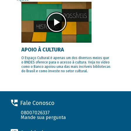
APOIO À CULTURA
O Espaço Cultural é apenas um dos diversos meios que
o BNDES oferece para o acesso à cultura. Veja no vídeo
como o Banco apoiou uma das mais incríveis bibliotecas
do Brasil e como investe no setor cultural.
Fale Conosco
08007026337
Mande sua pergunta