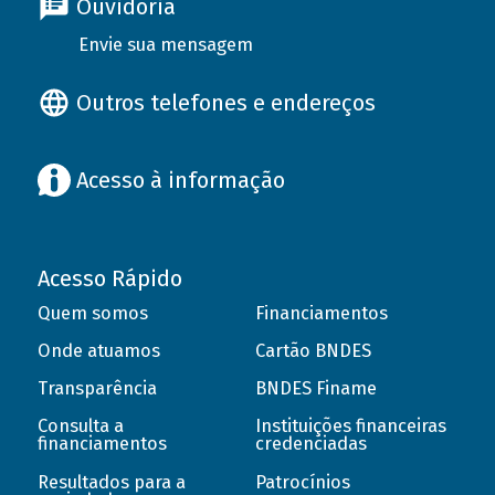
Ouvidoria
Envie sua mensagem
Outros telefones e endereços
Acesso à informação
Acesso Rápido
Quem somos
Financiamentos
Onde atuamos
Cartão BNDES
Transparência
BNDES Finame
Consulta a
Instituições financeiras
financiamentos
credenciadas
Resultados para a
Patrocínios