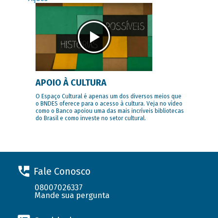
APOIO À CULTURA
O Espaço Cultural é apenas um dos diversos meios que
o BNDES oferece para o acesso à cultura. Veja no vídeo
como o Banco apoiou uma das mais incríveis bibliotecas
do Brasil e como investe no setor cultural.
Fale Conosco
08007026337
Mande sua pergunta