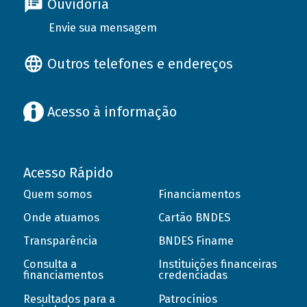
Ouvidoria
Envie sua mensagem
Outros telefones e endereços
Acesso à informação
Acesso Rápido
Quem somos
Financiamentos
Onde atuamos
Cartão BNDES
Transparência
BNDES Finame
Consulta a
Instituições financeiras
financiamentos
credenciadas
Resultados para a
Patrocínios