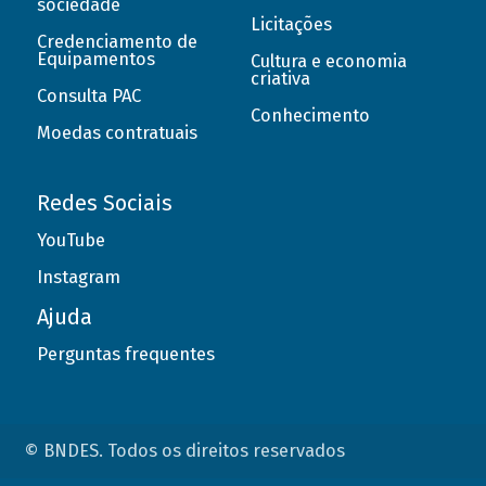
sociedade
Licitações
Credenciamento de
Equipamentos
Cultura e economia
criativa
Consulta PAC
Conhecimento
Moedas contratuais
Redes Sociais
YouTube
Instagram
Ajuda
Perguntas frequentes
© BNDES. Todos os direitos reservados