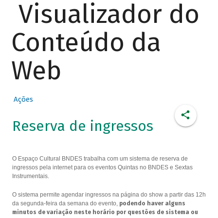
Visualizador do
Conteúdo da
Web
Ações
Reserva de ingressos
O Espaço Cultural BNDES trabalha com um sistema de reserva de
ingressos pela internet para os eventos Quintas no BNDES e Sextas
Instrumentais.
O sistema permite agendar ingressos na página do show a partir das 12h
da segunda-feira da semana do evento,
podendo haver alguns
minutos de variação neste horário por questões de sistema ou