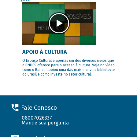
APOIO À CULTURA
O Espaço Cultural é apenas um dos diversos meios que
o BNDES oferece para o acesso à cultura. Veja no vídeo
como o Banco apoiou uma das mais incríveis bibliotecas
do Brasil e como investe no setor cultural.
Fale Conosco
08007026337
Mande sua pergunta