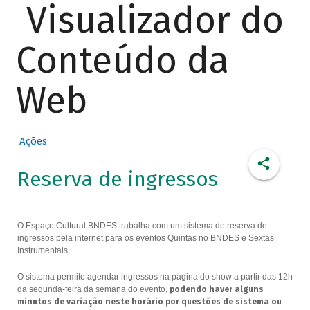
Visualizador do
Conteúdo da
Web
Ações
Reserva de ingressos
O Espaço Cultural BNDES trabalha com um sistema de reserva de
ingressos pela internet para os eventos Quintas no BNDES e Sextas
Instrumentais.
O sistema permite agendar ingressos na página do show a partir das 12h
da segunda-feira da semana do evento,
podendo haver alguns
minutos de variação neste horário por questões de sistema ou