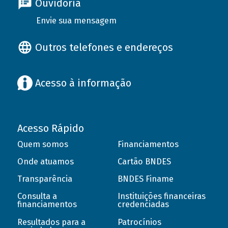
Ouvidoria
Envie sua mensagem
Outros telefones e endereços
Acesso à informação
Acesso Rápido
Quem somos
Financiamentos
Onde atuamos
Cartão BNDES
Transparência
BNDES Finame
Consulta a
Instituições financeiras
financiamentos
credenciadas
Resultados para a
Patrocínios