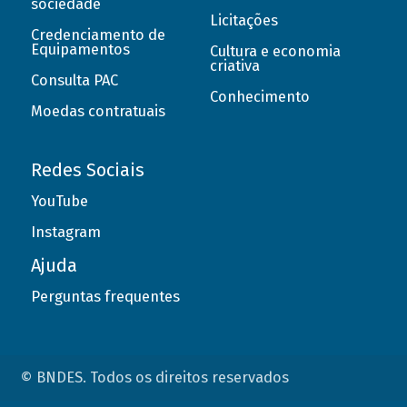
sociedade
Licitações
Credenciamento de
Equipamentos
Cultura e economia
criativa
Consulta PAC
Conhecimento
Moedas contratuais
Redes Sociais
YouTube
Instagram
Ajuda
Perguntas frequentes
© BNDES. Todos os direitos reservados