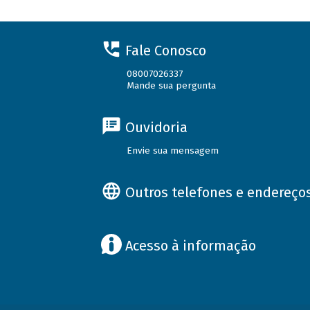
Fale Conosco
08007026337
Mande sua pergunta
Ouvidoria
Envie sua mensagem
Outros telefones e endereço
Acesso à informação