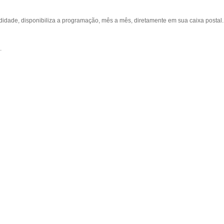
ade, disponibiliza a programação, mês a mês, diretamente em sua caixa postal.
.