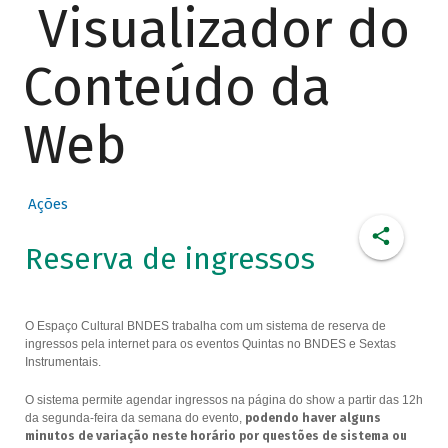
Visualizador do
Conteúdo da
Web
Ações
Reserva de ingressos
O Espaço Cultural BNDES trabalha com um sistema de reserva de
ingressos pela internet para os eventos Quintas no BNDES e Sextas
Instrumentais.
O sistema permite agendar ingressos na página do show a partir das 12h
da segunda-feira da semana do evento,
podendo haver alguns
minutos de variação neste horário por questões de sistema ou