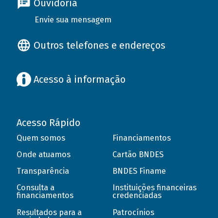
Ouvidoria
Envie sua mensagem
Outros telefones e endereços
Acesso à informação
Acesso Rápido
Quem somos
Financiamentos
Onde atuamos
Cartão BNDES
Transparência
BNDES Finame
Consulta a
Instituições financeiras
financiamentos
credenciadas
Resultados para a
Patrocínios