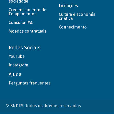
sociedade
Licitações
Credenciamento de
Equipamentos
Cultura e economia
criativa
Consulta PAC
Conhecimento
Moedas contratuais
Redes Sociais
YouTube
Instagram
Ajuda
Perguntas frequentes
© BNDES. Todos os direitos reservados