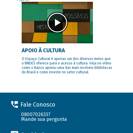
APOIO À CULTURA
O Espaço Cultural é apenas um dos diversos meios que
o BNDES oferece para o acesso à cultura. Veja no vídeo
como o Banco apoiou uma das mais incríveis bibliotecas
do Brasil e como investe no setor cultural.
Fale Conosco
08007026337
Mande sua pergunta