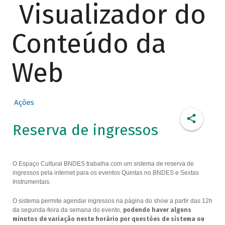
Visualizador do
Conteúdo da
Web
Ações
Reserva de ingressos
O Espaço Cultural BNDES trabalha com um sistema de reserva de
ingressos pela internet para os eventos Quintas no BNDES e Sextas
Instrumentais.
O sistema permite agendar ingressos na página do show a partir das 12h
da segunda-feira da semana do evento,
podendo haver alguns
minutos de variação neste horário por questões de sistema ou