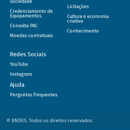
sociedade
Licitações
Credenciamento de
Equipamentos
Cultura e economia
criativa
Consulta PAC
Conhecimento
Moedas contratuais
Redes Sociais
YouTube
Instagram
Ajuda
Perguntas frequentes
© BNDES. Todos os direitos reservados