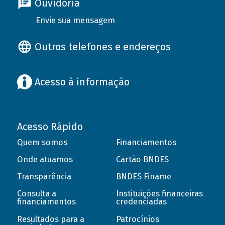
Ouvidoria
Envie sua mensagem
Outros telefones e endereços
Acesso à informação
Acesso Rápido
Quem somos
Financiamentos
Onde atuamos
Cartão BNDES
Transparência
BNDES Finame
Consulta a
Instituições financeiras
financiamentos
credenciadas
Resultados para a
Patrocínios