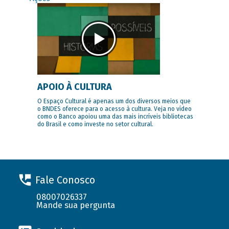
APOIO À CULTURA
O Espaço Cultural é apenas um dos diversos meios que
o BNDES oferece para o acesso à cultura. Veja no vídeo
como o Banco apoiou uma das mais incríveis bibliotecas
do Brasil e como investe no setor cultural.
Fale Conosco
08007026337
Mande sua pergunta