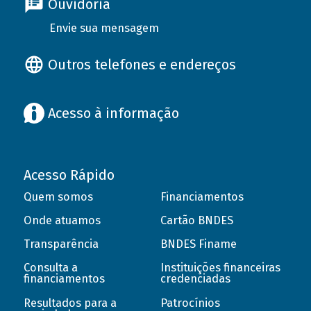
Ouvidoria
Envie sua mensagem
Outros telefones e endereços
Acesso à informação
Acesso Rápido
Quem somos
Financiamentos
Onde atuamos
Cartão BNDES
Transparência
BNDES Finame
Consulta a
Instituições financeiras
financiamentos
credenciadas
Resultados para a
Patrocínios