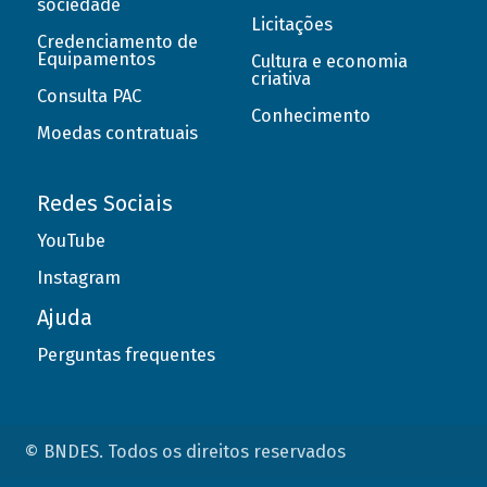
sociedade
Licitações
Credenciamento de
Equipamentos
Cultura e economia
criativa
Consulta PAC
Conhecimento
Moedas contratuais
Redes Sociais
YouTube
Instagram
Ajuda
Perguntas frequentes
© BNDES. Todos os direitos reservados