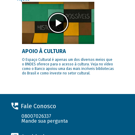
APOIO À CULTURA
O Espaço Cultural é apenas um dos diversos meios que
o BNDES oferece para o acesso à cultura. Veja no vídeo
como o Banco apoiou uma das mais incríveis bibliotecas
do Brasil e como investe no setor cultural.
Fale Conosco
08007026337
Mande sua pergunta