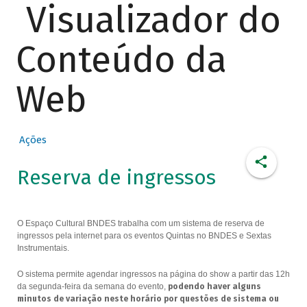
Visualizador do
Conteúdo da
Web
Ações
Reserva de ingressos
O Espaço Cultural BNDES trabalha com um sistema de reserva de
ingressos pela internet para os eventos Quintas no BNDES e Sextas
Instrumentais.
O sistema permite agendar ingressos na página do show a partir das 12h
da segunda-feira da semana do evento,
podendo haver alguns
minutos de variação neste horário por questões de sistema ou