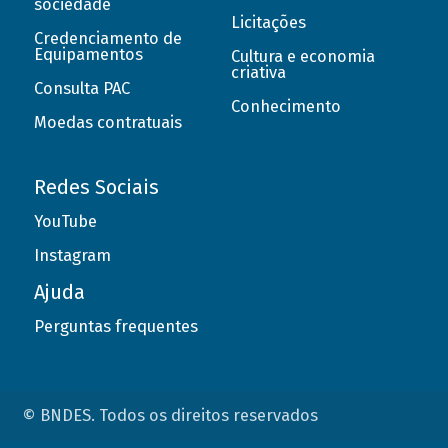
sociedade
Licitações
Credenciamento de
Equipamentos
Cultura e economia
criativa
Consulta PAC
Conhecimento
Moedas contratuais
Redes Sociais
YouTube
Instagram
Ajuda
Perguntas frequentes
© BNDES. Todos os direitos reservados