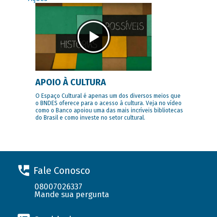
APOIO À CULTURA
O Espaço Cultural é apenas um dos diversos meios que
o BNDES oferece para o acesso à cultura. Veja no vídeo
como o Banco apoiou uma das mais incríveis bibliotecas
do Brasil e como investe no setor cultural.
Fale Conosco
08007026337
Mande sua pergunta