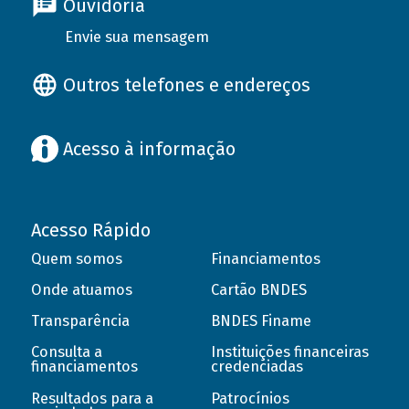
Ouvidoria
Envie sua mensagem
Outros telefones e endereços
Acesso à informação
Acesso Rápido
Quem somos
Financiamentos
Onde atuamos
Cartão BNDES
Transparência
BNDES Finame
Consulta a
Instituições financeiras
financiamentos
credenciadas
Resultados para a
Patrocínios