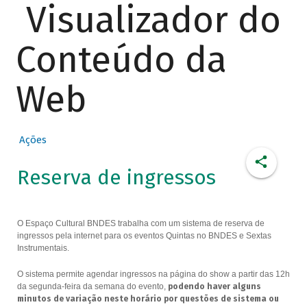
Visualizador do
Conteúdo da
Web
Ações
Reserva de ingressos
O Espaço Cultural BNDES trabalha com um sistema de reserva de
ingressos pela internet para os eventos Quintas no BNDES e Sextas
Instrumentais.
O sistema permite agendar ingressos na página do show a partir das 12h
da segunda-feira da semana do evento,
podendo haver alguns
minutos de variação neste horário por questões de sistema ou