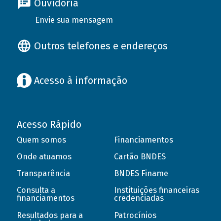
Ouvidoria
Envie sua mensagem
Outros telefones e endereços
Acesso à informação
Acesso Rápido
Quem somos
Financiamentos
Onde atuamos
Cartão BNDES
Transparência
BNDES Finame
Consulta a
Instituições financeiras
financiamentos
credenciadas
Resultados para a
Patrocínios