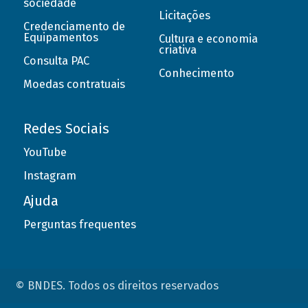
sociedade
Licitações
Credenciamento de
Equipamentos
Cultura e economia
criativa
Consulta PAC
Conhecimento
Moedas contratuais
Redes Sociais
YouTube
Instagram
Ajuda
Perguntas frequentes
© BNDES. Todos os direitos reservados