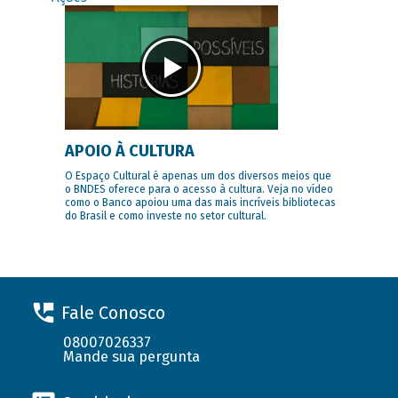
APOIO À CULTURA
O Espaço Cultural é apenas um dos diversos meios que
o BNDES oferece para o acesso à cultura. Veja no vídeo
como o Banco apoiou uma das mais incríveis bibliotecas
do Brasil e como investe no setor cultural.
Fale Conosco
08007026337
Mande sua pergunta