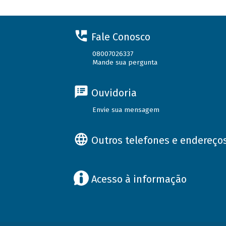
Fale Conosco
08007026337
Mande sua pergunta
Ouvidoria
Envie sua mensagem
Outros telefones e endereço
Acesso à informação