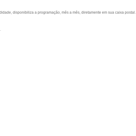
ade, disponibiliza a programação, mês a mês, diretamente em sua caixa postal.
.