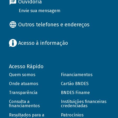
Ouvidoria
Envie sua mensagem
Outros telefones e endereços
Acesso à informação
Acesso Rápido
Quem somos
Financiamentos
Onde atuamos
Cartão BNDES
Transparência
BNDES Finame
Consulta a
Instituições financeiras
financiamentos
credenciadas
Resultados para a
Patrocínios