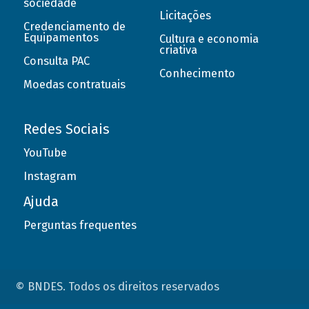
sociedade
Licitações
Credenciamento de
Equipamentos
Cultura e economia
criativa
Consulta PAC
Conhecimento
Moedas contratuais
Redes Sociais
YouTube
Instagram
Ajuda
Perguntas frequentes
© BNDES. Todos os direitos reservados