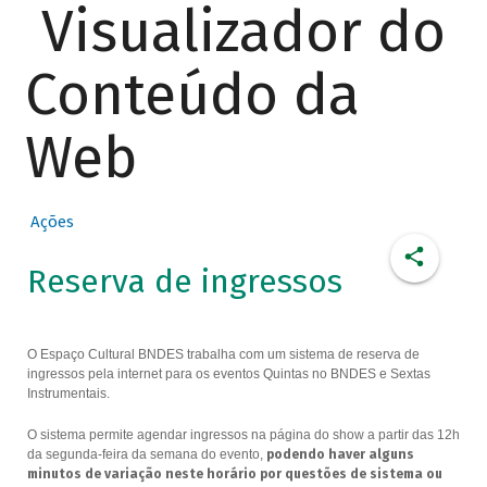
Visualizador do
Conteúdo da
Web
Ações
Reserva de ingressos
O Espaço Cultural BNDES trabalha com um sistema de reserva de
ingressos pela internet para os eventos Quintas no BNDES e Sextas
Instrumentais.
O sistema permite agendar ingressos na página do show a partir das 12h
da segunda-feira da semana do evento,
podendo haver alguns
minutos de variação neste horário por questões de sistema ou