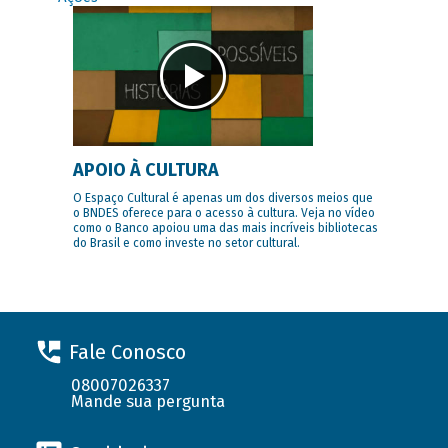
APOIO À CULTURA
O Espaço Cultural é apenas um dos diversos meios que
o BNDES oferece para o acesso à cultura. Veja no vídeo
como o Banco apoiou uma das mais incríveis bibliotecas
do Brasil e como investe no setor cultural.
Fale Conosco
08007026337
Mande sua pergunta