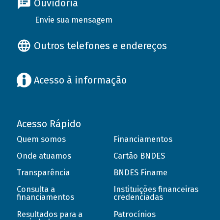
Ouvidoria
Envie sua mensagem
Outros telefones e endereços
Acesso à informação
Acesso Rápido
Quem somos
Financiamentos
Onde atuamos
Cartão BNDES
Transparência
BNDES Finame
Consulta a
Instituições financeiras
financiamentos
credenciadas
Resultados para a
Patrocínios