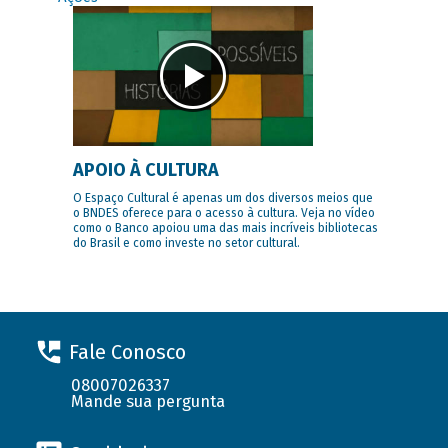
APOIO À CULTURA
O Espaço Cultural é apenas um dos diversos meios que
o BNDES oferece para o acesso à cultura. Veja no vídeo
como o Banco apoiou uma das mais incríveis bibliotecas
do Brasil e como investe no setor cultural.
Fale Conosco
08007026337
Mande sua pergunta