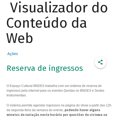
Visualizador do
Conteúdo da
Web
Ações
Reserva de ingressos
O Espaço Cultural BNDES trabalha com um sistema de reserva de
ingressos pela internet para os eventos Quintas no BNDES e Sextas
Instrumentais.
O sistema permite agendar ingressos na página do show a partir das 12h
da segunda-feira da semana do evento,
podendo haver alguns
minutos de variação neste horário por questões de sistema ou