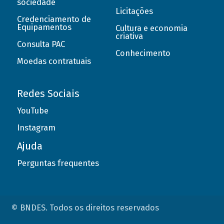
sociedade
Licitações
Credenciamento de
Equipamentos
Cultura e economia
criativa
Consulta PAC
Conhecimento
Moedas contratuais
Redes Sociais
YouTube
Instagram
Ajuda
Perguntas frequentes
© BNDES. Todos os direitos reservados