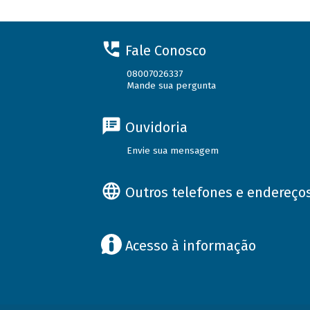
Fale Conosco
08007026337
Mande sua pergunta
Ouvidoria
Envie sua mensagem
Outros telefones e endereço
Acesso à informação