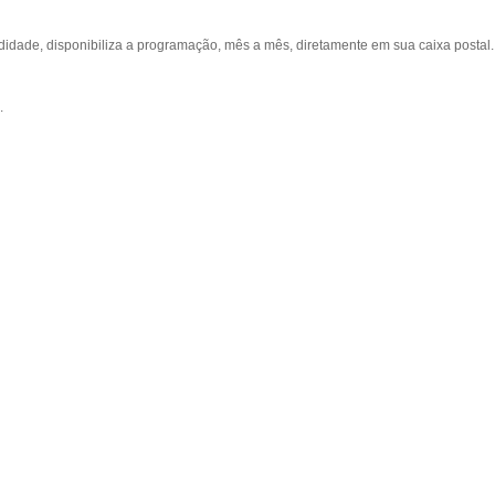
ade, disponibiliza a programação, mês a mês, diretamente em sua caixa postal.
.