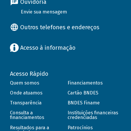
Ouvidoria
Envie sua mensagem
Outros telefones e endereços
Acesso à informação
Acesso Rápido
Quem somos
Financiamentos
Onde atuamos
Cartão BNDES
Transparência
BNDES Finame
Consulta a
Instituições financeiras
financiamentos
credenciadas
Resultados para a
Patrocínios