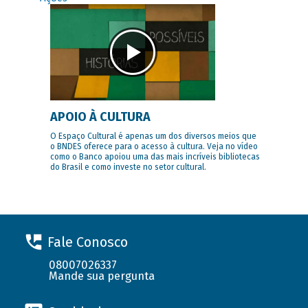
APOIO À CULTURA
O Espaço Cultural é apenas um dos diversos meios que
o BNDES oferece para o acesso à cultura. Veja no vídeo
como o Banco apoiou uma das mais incríveis bibliotecas
do Brasil e como investe no setor cultural.
Fale Conosco
08007026337
Mande sua pergunta