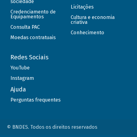
sociedade
Licitações
Credenciamento de
Equipamentos
Cultura e economia
criativa
Consulta PAC
Conhecimento
Moedas contratuais
Redes Sociais
YouTube
Instagram
Ajuda
Perguntas frequentes
© BNDES. Todos os direitos reservados