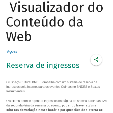
Visualizador do
Conteúdo da
Web
Ações
Reserva de ingressos
O Espaço Cultural BNDES trabalha com um sistema de reserva de
ingressos pela internet para os eventos Quintas no BNDES e Sextas
Instrumentais.
O sistema permite agendar ingressos na página do show a partir das 12h
da segunda-feira da semana do evento,
podendo haver alguns
minutos de variação neste horário por questões de sistema ou