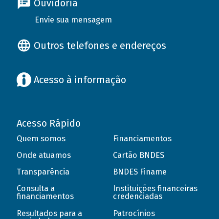
Ouvidoria
Envie sua mensagem
Outros telefones e endereços
Acesso à informação
Acesso Rápido
Quem somos
Financiamentos
Onde atuamos
Cartão BNDES
Transparência
BNDES Finame
Consulta a
Instituições financeiras
financiamentos
credenciadas
Resultados para a
Patrocínios