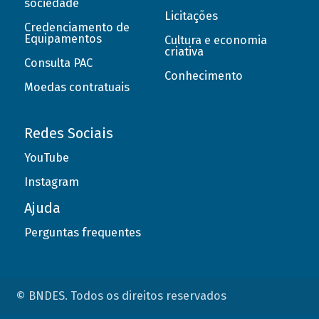
sociedade
Licitações
Credenciamento de
Equipamentos
Cultura e economia
criativa
Consulta PAC
Conhecimento
Moedas contratuais
Redes Sociais
YouTube
Instagram
Ajuda
Perguntas frequentes
© BNDES. Todos os direitos reservados