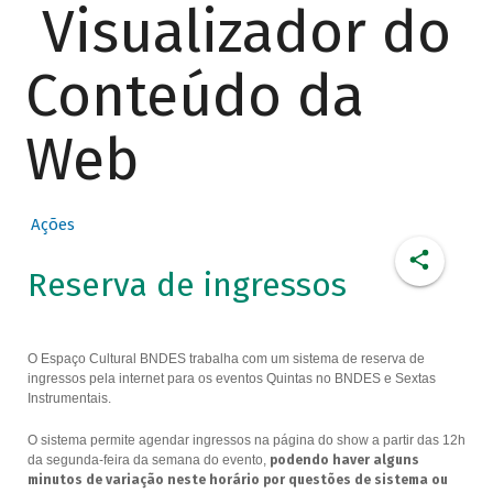
Visualizador do
Conteúdo da
Web
Ações
Reserva de ingressos
O Espaço Cultural BNDES trabalha com um sistema de reserva de
ingressos pela internet para os eventos Quintas no BNDES e Sextas
Instrumentais.
O sistema permite agendar ingressos na página do show a partir das 12h
da segunda-feira da semana do evento,
podendo haver alguns
minutos de variação neste horário por questões de sistema ou