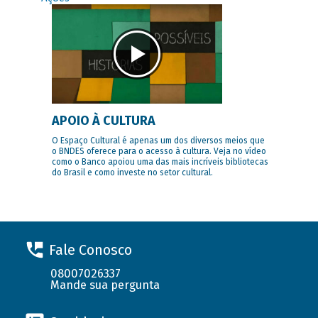
APOIO À CULTURA
O Espaço Cultural é apenas um dos diversos meios que
o BNDES oferece para o acesso à cultura. Veja no vídeo
como o Banco apoiou uma das mais incríveis bibliotecas
do Brasil e como investe no setor cultural.
Fale Conosco
08007026337
Mande sua pergunta