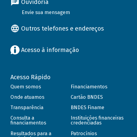
Ouvidoria
Envie sua mensagem
Outros telefones e endereços
Acesso à informação
Acesso Rápido
Quem somos
Financiamentos
Onde atuamos
Cartão BNDES
Transparência
BNDES Finame
Consulta a
Instituições financeiras
financiamentos
credenciadas
Resultados para a
Patrocínios