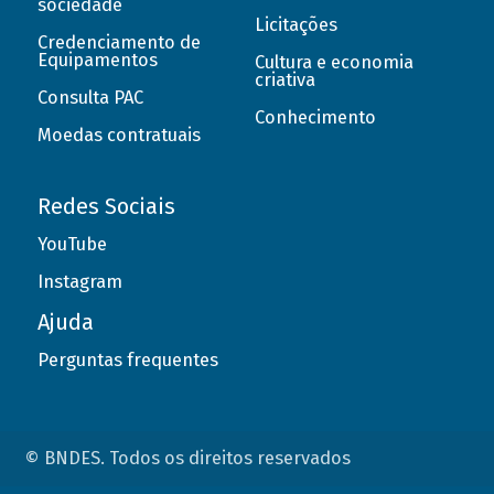
sociedade
Licitações
Credenciamento de
Equipamentos
Cultura e economia
criativa
Consulta PAC
Conhecimento
Moedas contratuais
Redes Sociais
YouTube
Instagram
Ajuda
Perguntas frequentes
© BNDES. Todos os direitos reservados