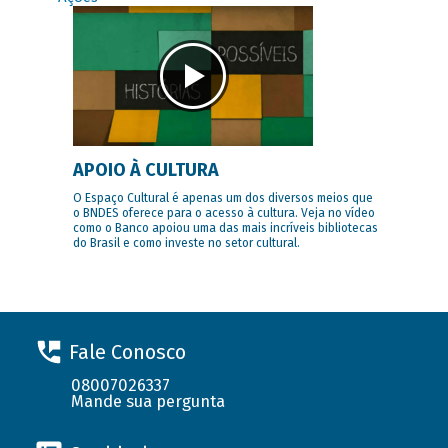
APOIO À CULTURA
O Espaço Cultural é apenas um dos diversos meios que
o BNDES oferece para o acesso à cultura. Veja no vídeo
como o Banco apoiou uma das mais incríveis bibliotecas
do Brasil e como investe no setor cultural.
Fale Conosco
08007026337
Mande sua pergunta