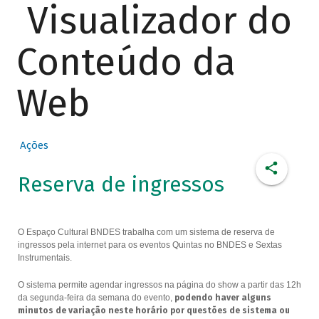
Visualizador do
Conteúdo da
Web
Ações
Reserva de ingressos
O Espaço Cultural BNDES trabalha com um sistema de reserva de
ingressos pela internet para os eventos Quintas no BNDES e Sextas
Instrumentais.
O sistema permite agendar ingressos na página do show a partir das 12h
da segunda-feira da semana do evento,
podendo haver alguns
minutos de variação neste horário por questões de sistema ou