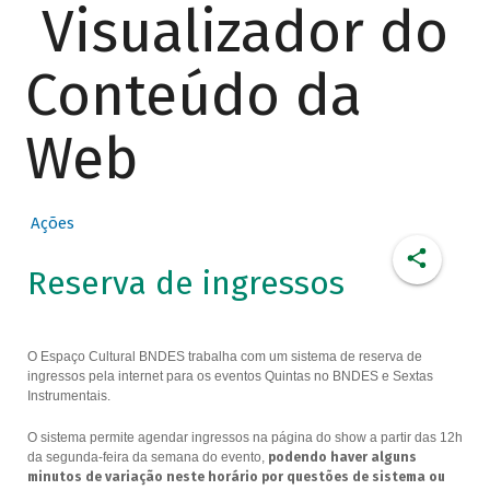
Visualizador do
Conteúdo da
Web
Ações
Reserva de ingressos
O Espaço Cultural BNDES trabalha com um sistema de reserva de
ingressos pela internet para os eventos Quintas no BNDES e Sextas
Instrumentais.
O sistema permite agendar ingressos na página do show a partir das 12h
da segunda-feira da semana do evento,
podendo haver alguns
minutos de variação neste horário por questões de sistema ou