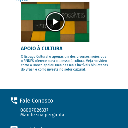
APOIO À CULTURA
O Espaço Cultural é apenas um dos diversos meios que
o BNDES oferece para o acesso à cultura. Veja no vídeo
como o Banco apoiou uma das mais incríveis bibliotecas
do Brasil e como investe no setor cultural.
Fale Conosco
08007026337
Mande sua pergunta