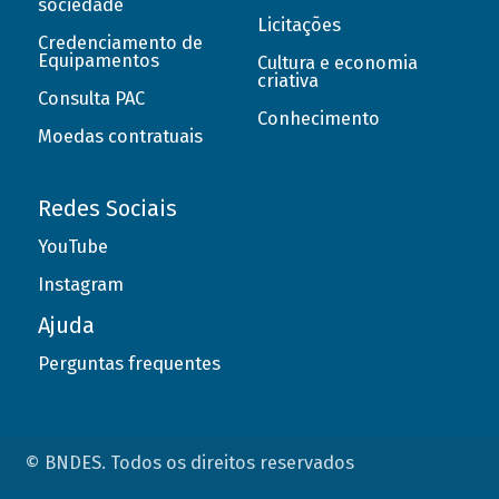
sociedade
Licitações
Credenciamento de
Equipamentos
Cultura e economia
criativa
Consulta PAC
Conhecimento
Moedas contratuais
Redes Sociais
YouTube
Instagram
Ajuda
Perguntas frequentes
© BNDES. Todos os direitos reservados