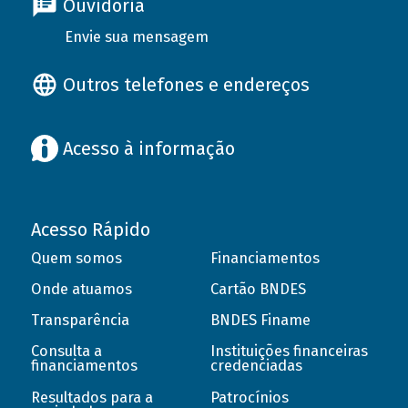
Ouvidoria
Envie sua mensagem
Outros telefones e endereços
Acesso à informação
Acesso Rápido
Quem somos
Financiamentos
Onde atuamos
Cartão BNDES
Transparência
BNDES Finame
Consulta a
Instituições financeiras
financiamentos
credenciadas
Resultados para a
Patrocínios