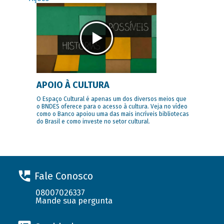
APOIO À CULTURA
O Espaço Cultural é apenas um dos diversos meios que
o BNDES oferece para o acesso à cultura. Veja no vídeo
como o Banco apoiou uma das mais incríveis bibliotecas
do Brasil e como investe no setor cultural.
Fale Conosco
08007026337
Mande sua pergunta