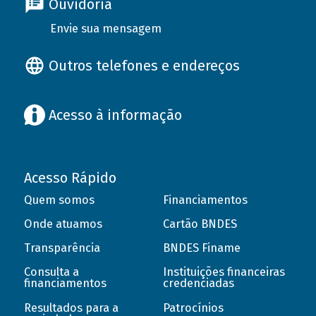
Ouvidoria
Envie sua mensagem
Outros telefones e endereços
Acesso à informação
Acesso Rápido
Quem somos
Financiamentos
Onde atuamos
Cartão BNDES
Transparência
BNDES Finame
Consulta a
Instituições financeiras
financiamentos
credenciadas
Resultados para a
Patrocínios