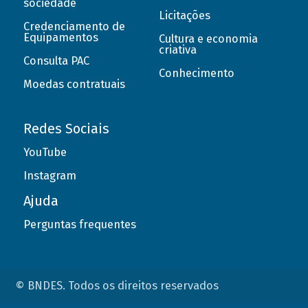
sociedade
Licitações
Credenciamento de
Equipamentos
Cultura e economia
criativa
Consulta PAC
Conhecimento
Moedas contratuais
Redes Sociais
YouTube
Instagram
Ajuda
Perguntas frequentes
© BNDES. Todos os direitos reservados