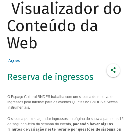
Visualizador do
Conteúdo da
Web
Ações
Reserva de ingressos
O Espaço Cultural BNDES trabalha com um sistema de reserva de
ingressos pela internet para os eventos Quintas no BNDES e Sextas
Instrumentais.
O sistema permite agendar ingressos na página do show a partir das 12h
da segunda-feira da semana do evento,
podendo haver alguns
minutos de variação neste horário por questões de sistema ou