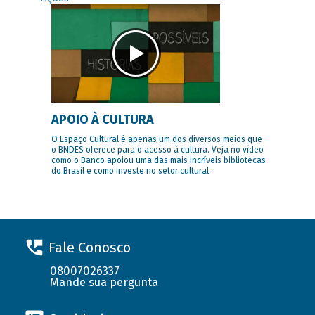
APOIO À CULTURA
O Espaço Cultural é apenas um dos diversos meios que
o BNDES oferece para o acesso à cultura. Veja no vídeo
como o Banco apoiou uma das mais incríveis bibliotecas
do Brasil e como investe no setor cultural.
Fale Conosco
08007026337
Mande sua pergunta