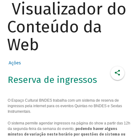
Visualizador do
Conteúdo da
Web
Ações
Reserva de ingressos
O Espaço Cultural BNDES trabalha com um sistema de reserva de
ingressos pela internet para os eventos Quintas no BNDES e Sextas
Instrumentais.
O sistema permite agendar ingressos na página do show a partir das 12h
da segunda-feira da semana do evento,
podendo haver alguns
minutos de variação neste horário por questões de sistema ou