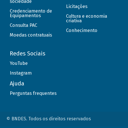
sociedade
Licitações
Credenciamento de
Equipamentos
Cultura e economia
criativa
Consulta PAC
Conhecimento
Moedas contratuais
Redes Sociais
YouTube
Instagram
Ajuda
Perguntas frequentes
© BNDES. Todos os direitos reservados