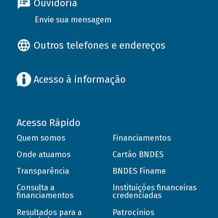
Ouvidoria
Envie sua mensagem
Outros telefones e endereços
Acesso à informação
Acesso Rápido
Quem somos
Financiamentos
Onde atuamos
Cartão BNDES
Transparência
BNDES Finame
Consulta a
Instituições financeiras
financiamentos
credenciadas
Resultados para a
Patrocínios