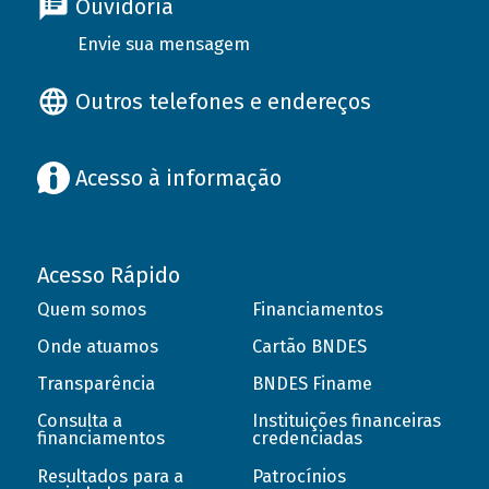
Ouvidoria
Envie sua mensagem
Outros telefones e endereços
Acesso à informação
Acesso Rápido
Quem somos
Financiamentos
Onde atuamos
Cartão BNDES
Transparência
BNDES Finame
Consulta a
Instituições financeiras
financiamentos
credenciadas
Resultados para a
Patrocínios