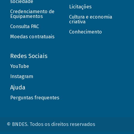
sociedade
Licitações
Credenciamento de
Equipamentos
Cultura e economia
criativa
Consulta PAC
Conhecimento
Moedas contratuais
Redes Sociais
YouTube
Instagram
Ajuda
Perguntas frequentes
© BNDES. Todos os direitos reservados