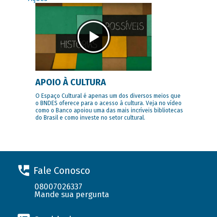
APOIO À CULTURA
O Espaço Cultural é apenas um dos diversos meios que
o BNDES oferece para o acesso à cultura. Veja no vídeo
como o Banco apoiou uma das mais incríveis bibliotecas
do Brasil e como investe no setor cultural.
Fale Conosco
08007026337
Mande sua pergunta