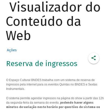
Visualizador do
Conteúdo da
Web
Ações
Reserva de ingressos
O Espaço Cultural BNDES trabalha com um sistema de reserva de
ingressos pela internet para os eventos Quintas no BNDES e Sextas
Instrumentais.
O sistema permite agendar ingressos na página do show a partir das 12h
da segunda-feira da semana do evento,
podendo haver alguns
minutos de variação neste horário por questões de sistema ou