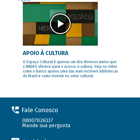
APOIO À CULTURA
O Espaço Cultural é apenas um dos diversos meios que
o BNDES oferece para o acesso à cultura. Veja no vídeo
como o Banco apoiou uma das mais incríveis bibliotecas
do Brasil e como investe no setor cultural.
Fale Conosco
08007026337
Mande sua pergunta