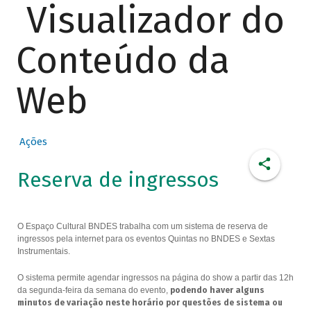
Visualizador do
Conteúdo da
Web
Ações
Reserva de ingressos
O Espaço Cultural BNDES trabalha com um sistema de reserva de
ingressos pela internet para os eventos Quintas no BNDES e Sextas
Instrumentais.
O sistema permite agendar ingressos na página do show a partir das 12h
da segunda-feira da semana do evento,
podendo haver alguns
minutos de variação neste horário por questões de sistema ou