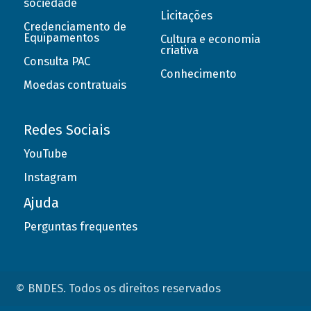
sociedade
Licitações
Credenciamento de
Equipamentos
Cultura e economia
criativa
Consulta PAC
Conhecimento
Moedas contratuais
Redes Sociais
YouTube
Instagram
Ajuda
Perguntas frequentes
© BNDES. Todos os direitos reservados