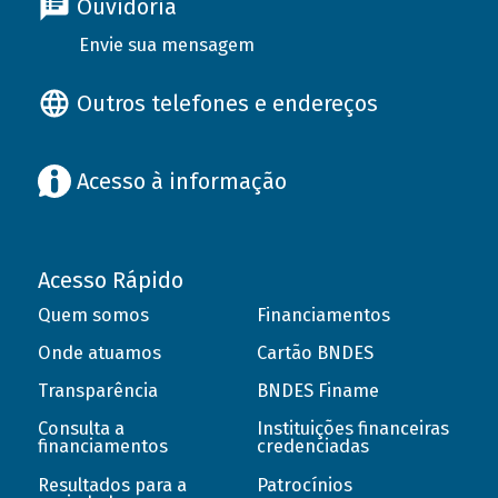
Ouvidoria
Envie sua mensagem
Outros telefones e endereços
Acesso à informação
Acesso Rápido
Quem somos
Financiamentos
Onde atuamos
Cartão BNDES
Transparência
BNDES Finame
Consulta a
Instituições financeiras
financiamentos
credenciadas
Resultados para a
Patrocínios