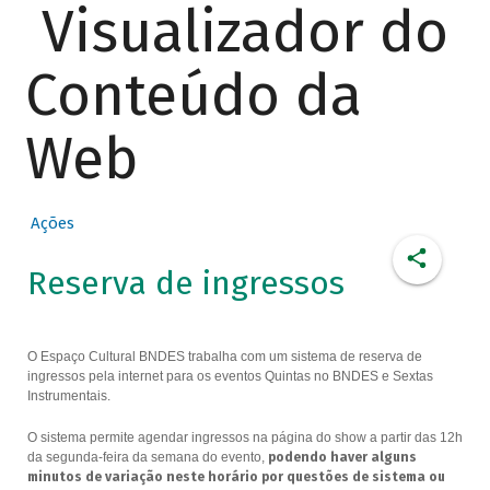
Visualizador do
Conteúdo da
Web
Ações
Reserva de ingressos
O Espaço Cultural BNDES trabalha com um sistema de reserva de
ingressos pela internet para os eventos Quintas no BNDES e Sextas
Instrumentais.
O sistema permite agendar ingressos na página do show a partir das 12h
da segunda-feira da semana do evento,
podendo haver alguns
minutos de variação neste horário por questões de sistema ou