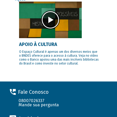
APOIO À CULTURA
O Espaço Cultural é apenas um dos diversos meios que
o BNDES oferece para o acesso à cultura. Veja no vídeo
como o Banco apoiou uma das mais incríveis bibliotecas
do Brasil e como investe no setor cultural.
Fale Conosco
08007026337
Mande sua pergunta