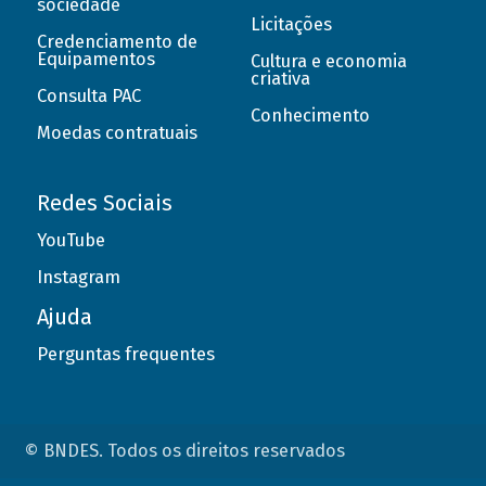
sociedade
Licitações
Credenciamento de
Equipamentos
Cultura e economia
criativa
Consulta PAC
Conhecimento
Moedas contratuais
Redes Sociais
YouTube
Instagram
Ajuda
Perguntas frequentes
© BNDES. Todos os direitos reservados