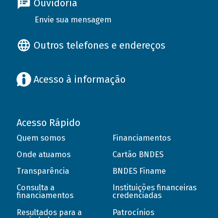
Ouvidoria
Envie sua mensagem
Outros telefones e endereços
Acesso à informação
Acesso Rápido
Quem somos
Financiamentos
Onde atuamos
Cartão BNDES
Transparência
BNDES Finame
Consulta a
Instituições financeiras
financiamentos
credenciadas
Resultados para a
Patrocínios