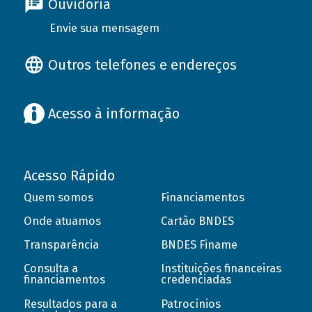
Ouvidoria
Envie sua mensagem
Outros telefones e endereços
Acesso à informação
Acesso Rápido
Quem somos
Financiamentos
Onde atuamos
Cartão BNDES
Transparência
BNDES Finame
Consulta a
Instituições financeiras
financiamentos
credenciadas
Resultados para a
Patrocínios