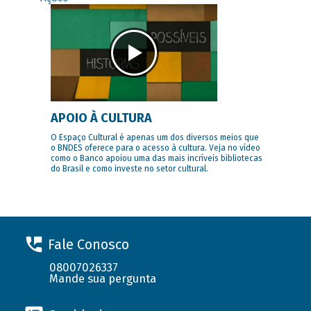
APOIO À CULTURA
O Espaço Cultural é apenas um dos diversos meios que
o BNDES oferece para o acesso à cultura. Veja no vídeo
como o Banco apoiou uma das mais incríveis bibliotecas
do Brasil e como investe no setor cultural.
Fale Conosco
08007026337
Mande sua pergunta