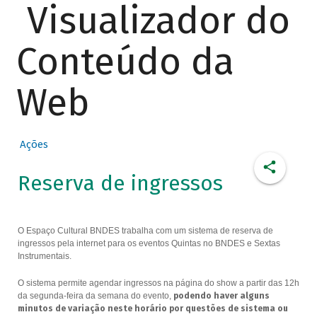
Visualizador do
Conteúdo da
Web
Ações
Reserva de ingressos
O Espaço Cultural BNDES trabalha com um sistema de reserva de
ingressos pela internet para os eventos Quintas no BNDES e Sextas
Instrumentais.
O sistema permite agendar ingressos na página do show a partir das 12h
da segunda-feira da semana do evento,
podendo haver alguns
minutos de variação neste horário por questões de sistema ou