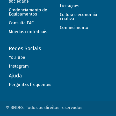
sociedade
Licitações
Credenciamento de
Equipamentos
Cultura e economia
criativa
Consulta PAC
Conhecimento
Moedas contratuais
Redes Sociais
YouTube
Instagram
Ajuda
Perguntas frequentes
© BNDES. Todos os direitos reservados