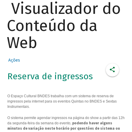
Visualizador do
Conteúdo da
Web
Ações
Reserva de ingressos
O Espaço Cultural BNDES trabalha com um sistema de reserva de
ingressos pela internet para os eventos Quintas no BNDES e Sextas
Instrumentais.
O sistema permite agendar ingressos na página do show a partir das 12h
da segunda-feira da semana do evento,
podendo haver alguns
minutos de variação neste horário por questões de sistema ou