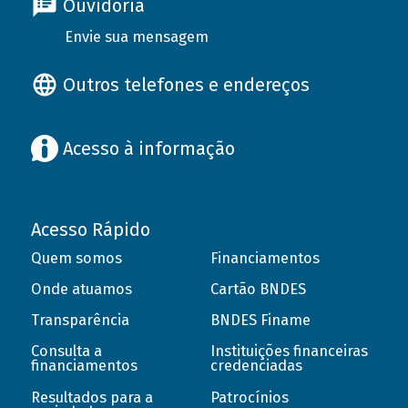
Ouvidoria
Envie sua mensagem
Outros telefones e endereços
Acesso à informação
Acesso Rápido
Quem somos
Financiamentos
Onde atuamos
Cartão BNDES
Transparência
BNDES Finame
Consulta a
Instituições financeiras
financiamentos
credenciadas
Resultados para a
Patrocínios