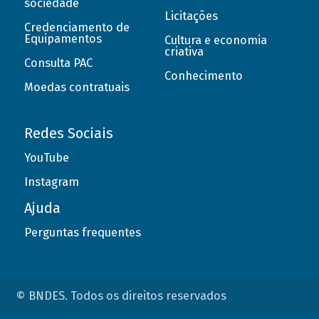
sociedade
Licitações
Credenciamento de
Equipamentos
Cultura e economia
criativa
Consulta PAC
Conhecimento
Moedas contratuais
Redes Sociais
YouTube
Instagram
Ajuda
Perguntas frequentes
© BNDES. Todos os direitos reservados