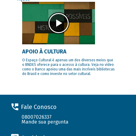
APOIO À CULTURA
O Espaço Cultural é apenas um dos diversos meios que
o BNDES oferece para o acesso à cultura. Veja no vídeo
como o Banco apoiou uma das mais incríveis bibliotecas
do Brasil e como investe no setor cultural.
Fale Conosco
08007026337
Mande sua pergunta