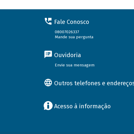
Fale Conosco
08007026337
Mande sua pergunta
Ouvidoria
Envie sua mensagem
Outros telefones e endereço
Acesso à informação