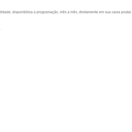
ade, disponibiliza a programação, mês a mês, diretamente em sua caixa postal.
.