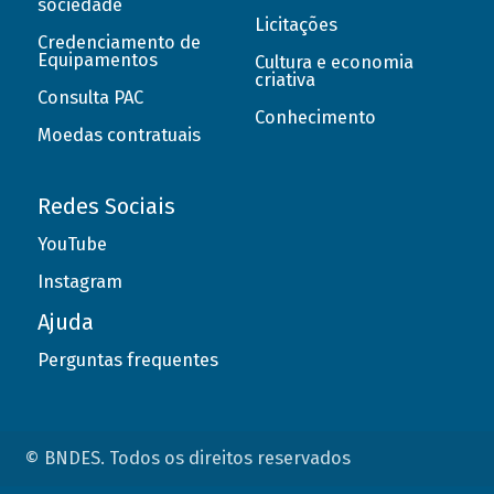
sociedade
Licitações
Credenciamento de
Equipamentos
Cultura e economia
criativa
Consulta PAC
Conhecimento
Moedas contratuais
Redes Sociais
YouTube
Instagram
Ajuda
Perguntas frequentes
© BNDES. Todos os direitos reservados