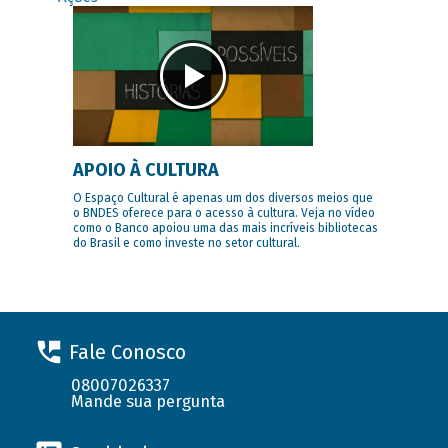
APOIO À CULTURA
O Espaço Cultural é apenas um dos diversos meios que
o BNDES oferece para o acesso à cultura. Veja no vídeo
como o Banco apoiou uma das mais incríveis bibliotecas
do Brasil e como investe no setor cultural.
Fale Conosco
08007026337
Mande sua pergunta