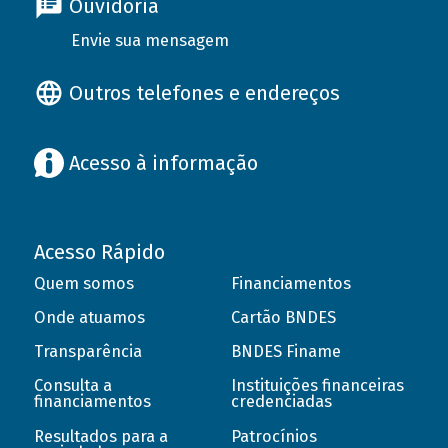
Ouvidoria
Envie sua mensagem
Outros telefones e endereços
Acesso à informação
Acesso Rápido
Quem somos
Financiamentos
Onde atuamos
Cartão BNDES
Transparência
BNDES Finame
Consulta a
Instituições financeiras
financiamentos
credenciadas
Resultados para a
Patrocínios