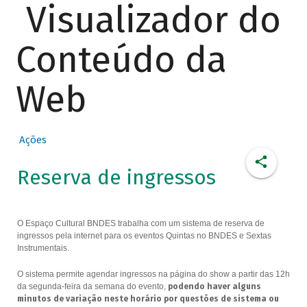
Visualizador do
Conteúdo da
Web
Ações
Reserva de ingressos
O Espaço Cultural BNDES trabalha com um sistema de reserva de
ingressos pela internet para os eventos Quintas no BNDES e Sextas
Instrumentais.
O sistema permite agendar ingressos na página do show a partir das 12h
da segunda-feira da semana do evento,
podendo haver alguns
minutos de variação neste horário por questões de sistema ou