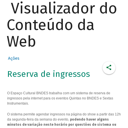
Visualizador do
Conteúdo da
Web
Ações
Reserva de ingressos
O Espaço Cultural BNDES trabalha com um sistema de reserva de
ingressos pela internet para os eventos Quintas no BNDES e Sextas
Instrumentais.
O sistema permite agendar ingressos na página do show a partir das 12h
da segunda-feira da semana do evento,
podendo haver alguns
minutos de variação neste horário por questões de sistema ou