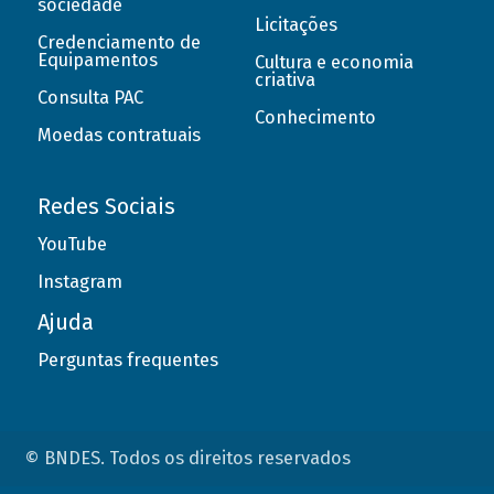
sociedade
Licitações
Credenciamento de
Equipamentos
Cultura e economia
criativa
Consulta PAC
Conhecimento
Moedas contratuais
Redes Sociais
YouTube
Instagram
Ajuda
Perguntas frequentes
© BNDES. Todos os direitos reservados