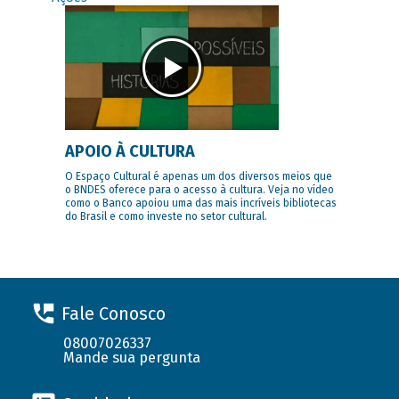
APOIO À CULTURA
O Espaço Cultural é apenas um dos diversos meios que
o BNDES oferece para o acesso à cultura. Veja no vídeo
como o Banco apoiou uma das mais incríveis bibliotecas
do Brasil e como investe no setor cultural.
Fale Conosco
08007026337
Mande sua pergunta