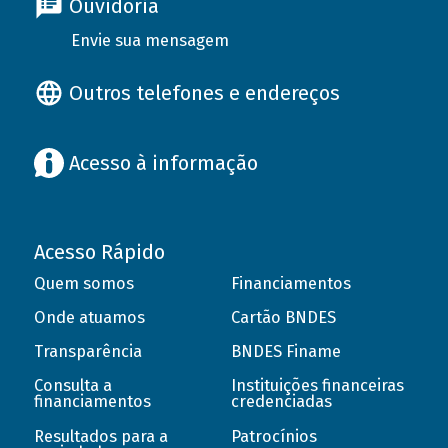
Ouvidoria
Envie sua mensagem
Outros telefones e endereços
Acesso à informação
Acesso Rápido
Quem somos
Financiamentos
Onde atuamos
Cartão BNDES
Transparência
BNDES Finame
Consulta a
Instituições financeiras
financiamentos
credenciadas
Resultados para a
Patrocínios