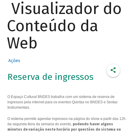
Visualizador do
Conteúdo da
Web
Ações
Reserva de ingressos
O Espaço Cultural BNDES trabalha com um sistema de reserva de
ingressos pela internet para os eventos Quintas no BNDES e Sextas
Instrumentais.
O sistema permite agendar ingressos na página do show a partir das 12h
da segunda-feira da semana do evento,
podendo haver alguns
minutos de variação neste horário por questões de sistema ou