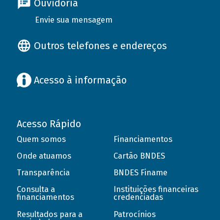
Ouvidoria
Envie sua mensagem
Outros telefones e endereços
Acesso à informação
Acesso Rápido
Quem somos
Financiamentos
Onde atuamos
Cartão BNDES
Transparência
BNDES Finame
Consulta a
Instituições financeiras
financiamentos
credenciadas
Resultados para a
Patrocínios