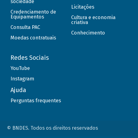
sociedade
Licitações
Credenciamento de
Equipamentos
Cultura e economia
criativa
Consulta PAC
Conhecimento
Moedas contratuais
Redes Sociais
YouTube
Instagram
Ajuda
Perguntas frequentes
© BNDES. Todos os direitos reservados