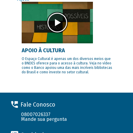
APOIO À CULTURA
O Espaço Cultural é apenas um dos diversos meios que
o BNDES oferece para o acesso à cultura. Veja no vídeo
como o Banco apoiou uma das mais incríveis bibliotecas
do Brasil e como investe no setor cultural.
Fale Conosco
08007026337
Mande sua pergunta