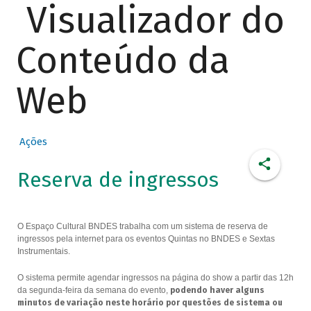
Visualizador do
Conteúdo da
Web
Ações
Reserva de ingressos
O Espaço Cultural BNDES trabalha com um sistema de reserva de
ingressos pela internet para os eventos Quintas no BNDES e Sextas
Instrumentais.
O sistema permite agendar ingressos na página do show a partir das 12h
da segunda-feira da semana do evento,
podendo haver alguns
minutos de variação neste horário por questões de sistema ou