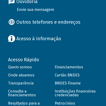
Ouvidoria
Envie sua mensagem
Outros telefones e endereços
Acesso à informação
Acesso Rápido
Quem somos
Financiamentos
Onde atuamos
Cartão BNDES
Transparência
BNDES Finame
Consulta a
Instituições financeiras
financiamentos
credenciadas
Resultados para a
Patrocínios