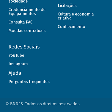
sociedade
Licitações
Credenciamento de
Equipamentos
Cultura e economia
criativa
Consulta PAC
Conhecimento
Moedas contratuais
Redes Sociais
YouTube
Instagram
Ajuda
Perguntas frequentes
© BNDES. Todos os direitos reservados