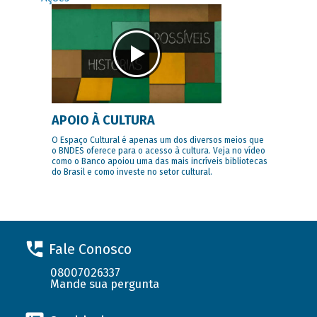
APOIO À CULTURA
O Espaço Cultural é apenas um dos diversos meios que
o BNDES oferece para o acesso à cultura. Veja no vídeo
como o Banco apoiou uma das mais incríveis bibliotecas
do Brasil e como investe no setor cultural.
Fale Conosco
08007026337
Mande sua pergunta