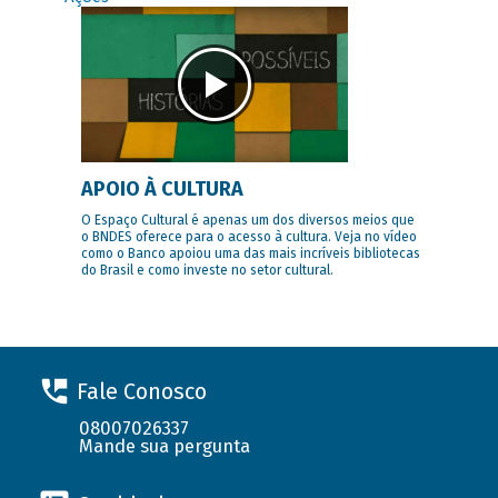
APOIO À CULTURA
O Espaço Cultural é apenas um dos diversos meios que
o BNDES oferece para o acesso à cultura. Veja no vídeo
como o Banco apoiou uma das mais incríveis bibliotecas
do Brasil e como investe no setor cultural.
Fale Conosco
08007026337
Mande sua pergunta