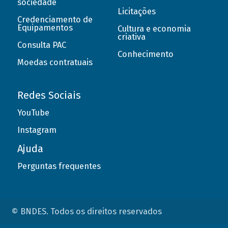
sociedade
Licitações
Credenciamento de
Equipamentos
Cultura e economia
criativa
Consulta PAC
Conhecimento
Moedas contratuais
Redes Sociais
YouTube
Instagram
Ajuda
Perguntas frequentes
© BNDES. Todos os direitos reservados