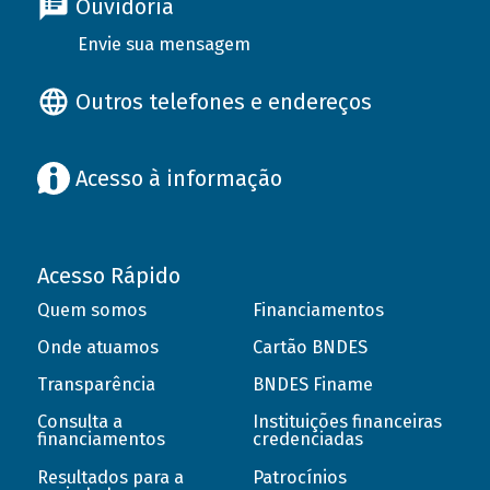
Ouvidoria
Envie sua mensagem
Outros telefones e endereços
Acesso à informação
Acesso Rápido
Quem somos
Financiamentos
Onde atuamos
Cartão BNDES
Transparência
BNDES Finame
Consulta a
Instituições financeiras
financiamentos
credenciadas
Resultados para a
Patrocínios