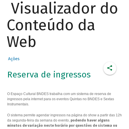
Visualizador do
Conteúdo da
Web
Ações
Reserva de ingressos
O Espaço Cultural BNDES trabalha com um sistema de reserva de
ingressos pela internet para os eventos Quintas no BNDES e Sextas
Instrumentais.
O sistema permite agendar ingressos na página do show a partir das 12h
da segunda-feira da semana do evento,
podendo haver alguns
minutos de variação neste horário por questões de sistema ou