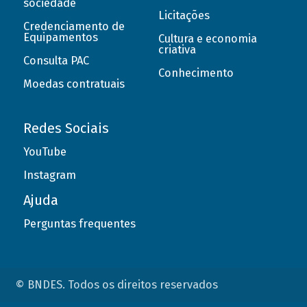
sociedade
Licitações
Credenciamento de
Equipamentos
Cultura e economia
criativa
Consulta PAC
Conhecimento
Moedas contratuais
Redes Sociais
YouTube
Instagram
Ajuda
Perguntas frequentes
© BNDES. Todos os direitos reservados