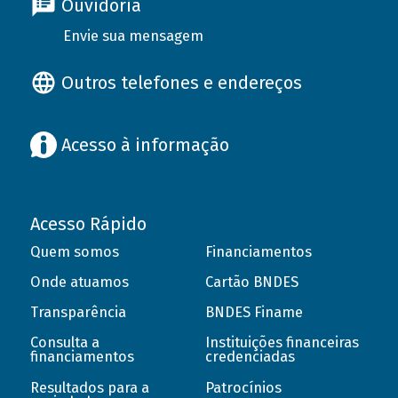
Ouvidoria
Envie sua mensagem
Outros telefones e endereços
Acesso à informação
Acesso Rápido
Quem somos
Financiamentos
Onde atuamos
Cartão BNDES
Transparência
BNDES Finame
Consulta a
Instituições financeiras
financiamentos
credenciadas
Resultados para a
Patrocínios