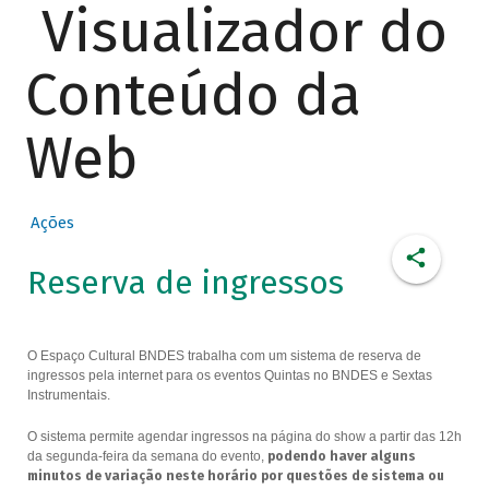
Visualizador do
Conteúdo da
Web
Ações
Reserva de ingressos
O Espaço Cultural BNDES trabalha com um sistema de reserva de
ingressos pela internet para os eventos Quintas no BNDES e Sextas
Instrumentais.
O sistema permite agendar ingressos na página do show a partir das 12h
da segunda-feira da semana do evento,
podendo haver alguns
minutos de variação neste horário por questões de sistema ou