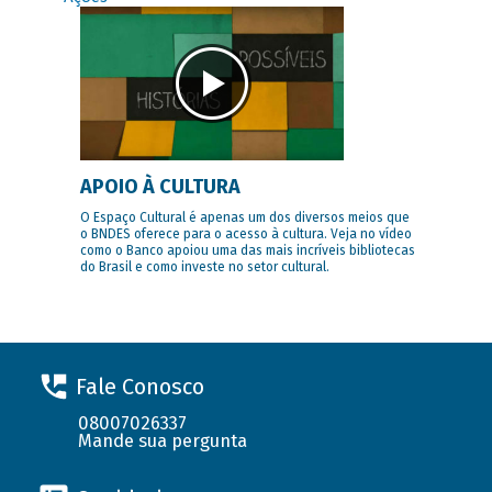
APOIO À CULTURA
O Espaço Cultural é apenas um dos diversos meios que
o BNDES oferece para o acesso à cultura. Veja no vídeo
como o Banco apoiou uma das mais incríveis bibliotecas
do Brasil e como investe no setor cultural.
Fale Conosco
08007026337
Mande sua pergunta