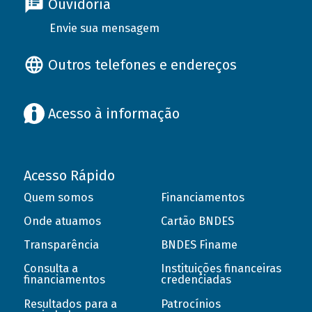
Ouvidoria
Envie sua mensagem
Outros telefones e endereços
Acesso à informação
Acesso Rápido
Quem somos
Financiamentos
Onde atuamos
Cartão BNDES
Transparência
BNDES Finame
Consulta a
Instituições financeiras
financiamentos
credenciadas
Resultados para a
Patrocínios