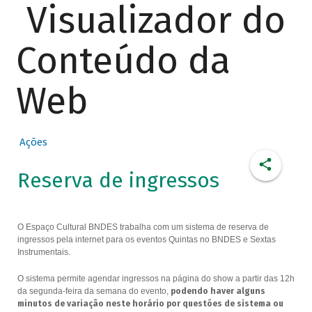
Visualizador do
Conteúdo da
Web
Ações
Reserva de ingressos
O Espaço Cultural BNDES trabalha com um sistema de reserva de
ingressos pela internet para os eventos Quintas no BNDES e Sextas
Instrumentais.
O sistema permite agendar ingressos na página do show a partir das 12h
da segunda-feira da semana do evento,
podendo haver alguns
minutos de variação neste horário por questões de sistema ou