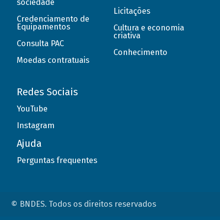
sociedade
Licitações
Credenciamento de
Equipamentos
Cultura e economia
criativa
Consulta PAC
Conhecimento
Moedas contratuais
Redes Sociais
YouTube
Instagram
Ajuda
Perguntas frequentes
© BNDES. Todos os direitos reservados