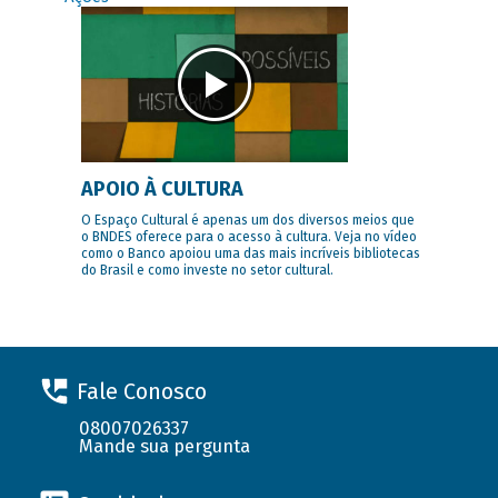
APOIO À CULTURA
O Espaço Cultural é apenas um dos diversos meios que
o BNDES oferece para o acesso à cultura. Veja no vídeo
como o Banco apoiou uma das mais incríveis bibliotecas
do Brasil e como investe no setor cultural.
Fale Conosco
08007026337
Mande sua pergunta