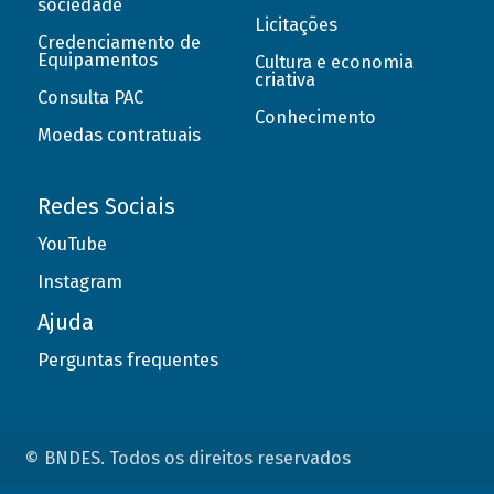
sociedade
Licitações
Credenciamento de
Equipamentos
Cultura e economia
criativa
Consulta PAC
Conhecimento
Moedas contratuais
Redes Sociais
YouTube
Instagram
Ajuda
Perguntas frequentes
© BNDES. Todos os direitos reservados