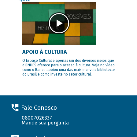
APOIO À CULTURA
O Espaço Cultural é apenas um dos diversos meios que
o BNDES oferece para o acesso à cultura. Veja no vídeo
como o Banco apoiou uma das mais incríveis bibliotecas
do Brasil e como investe no setor cultural.
Fale Conosco
08007026337
Mande sua pergunta