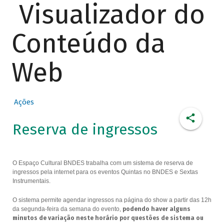
Visualizador do
Conteúdo da
Web
Ações
Reserva de ingressos
O Espaço Cultural BNDES trabalha com um sistema de reserva de
ingressos pela internet para os eventos Quintas no BNDES e Sextas
Instrumentais.
O sistema permite agendar ingressos na página do show a partir das 12h
da segunda-feira da semana do evento,
podendo haver alguns
minutos de variação neste horário por questões de sistema ou