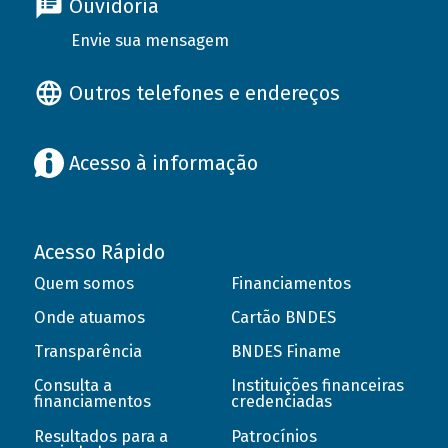
Ouvidoria
Envie sua mensagem
Outros telefones e endereços
Acesso à informação
Acesso Rápido
Quem somos
Financiamentos
Onde atuamos
Cartão BNDES
Transparência
BNDES Finame
Consulta a
Instituições financeiras
financiamentos
credenciadas
Resultados para a
Patrocínios